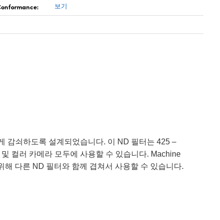
 Conformance:
보기
를 균일하게 감쇠하도록 설계되었습니다. 이 ND 필터는 425 –
컬러 카메라 모두에 사용할 수 있습니다. Machine
도를 달성하기 위해 다른 ND 필터와 함께 겹쳐서 사용할 수 있습니다.