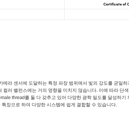
Certificate of
 (ND) Filters는 카메라 센서에 도달하는 특정 파장 범위에서 빛의 강도
컬러 밸런스에는 거의 영향을 미치지 않습니다. 이에 따라 단색 및 
ters는 male 및 female thread를 둘 다 갖추고 있어 다양한 광학 밀
ad를 특징으로 하여 다양한 시스템에 쉽게 결합할 수 있습니다.