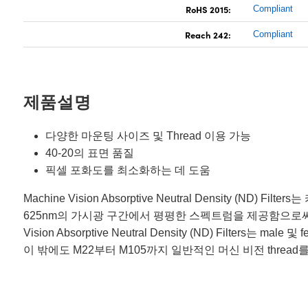
RoHS 2015:
Compliant
Reach 242:
Compliant
제품설명
다양한 마운팅 사이즈 및 Thread 이용 가능
40-20의 표면 품질
픽셀 포화도를 최소화하는 데 도움
Machine Vision Absorptive Neutral Density
625nm의 가시광 구간에서 평평한 스펙트럼을 제공함으로써 
Vision Absorptive Neutral Density (ND) Fil
이 밖에도 M22부터 M105까지 일반적인 머신 비전 thre