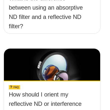
between using an absorptive
ND filter and a reflective ND
filter?
FAQ
How should I orient my
reflective ND or interference