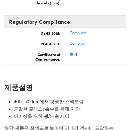
Threads (mm):
Regulatory Compliance
RoHS 2015:
Compliant
REACH 201:
Compliant
Certificate of
보기
Conformance:
제품설명
400 - 700nm에서 평평한 스펙트럼
균일한 글래스: 흡수를 통해 차단
이미징을 위한 광/노출 제어
해당 제품은 회색으로 보이며 카메라 센서에 도달하는