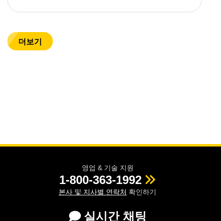
더보기
영업 & 기술 지원
1-800-363-1992
본사 및 지사별 연락처
확인하기
실시간 채팅