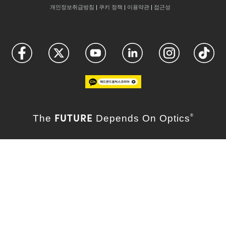
개인정보취급방침
|
쿠키 정책
|
이용약관
|
접근성
FUTURE
The
Depends On Optics
®