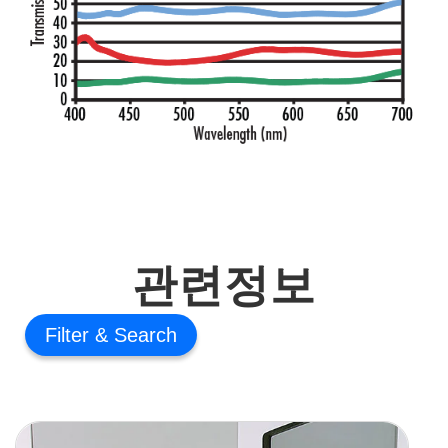
관련정보
Filter