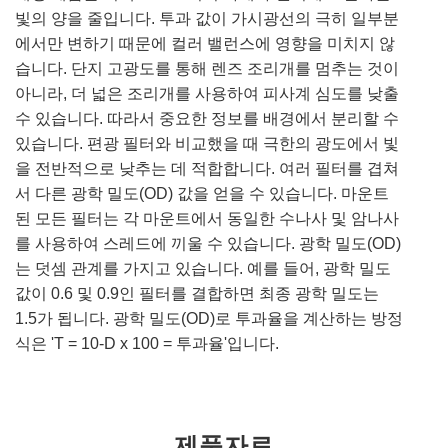
빛의 양을 줄입니다. 투과 값이 가시광선의 극히 일부분
에서만 변하기 때문에 컬러 밸런스에 영향을 미치지 않
습니다. 단지 고광도를 통해 렌즈 조리개를 멈추는 것이
아니라, 더 넓은 조리개를 사용하여 피사계 심도를 낮출
수 있습니다. 따라서 중요한 정보를 배경에서 분리할 수
있습니다. 편광 필터와 비교했을 때 극한의 광도에서 빛
을 전반적으로 낮추는 데 적합합니다. 여러 필터를 겹쳐
서 다른 광학 밀도(OD) 값을 얻을 수 있습니다. 마운트
된 모든 필터는 각 마운트에서 동일한 수나사 및 암나사
를 사용하여 스레드에 끼울 수 있습니다. 광학 밀도(OD)
는 덧셈 관계를 가지고 있습니다. 예를 들어, 광학 밀도
값이 0.6 및 0.9인 필터를 결합하면 최종 광학 밀도는
1.5가 됩니다. 광학 밀도(OD)로 투과율을 계산하는 방정
식은 'T = 10-D x 100 = 투과율'입니다.
제품자료