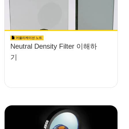
어플리케이션 노트
Neutral Density Filter 이해하
기