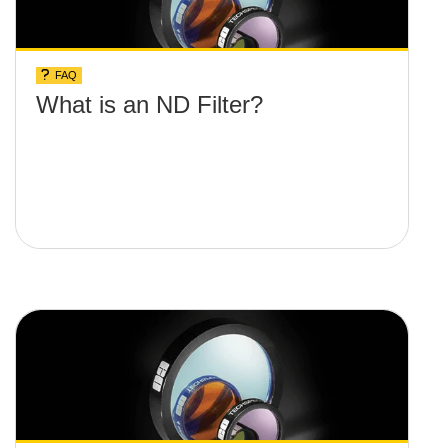
FAQ
What is an ND Filter?