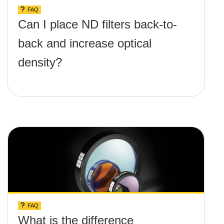
FAQ
Can I place ND filters back-to-
back and increase optical
density?
FAQ
What is the difference