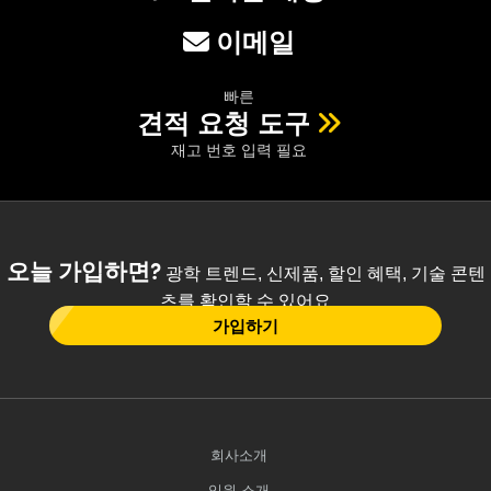
이메일
빠른
견적 요청 도구
재고 번호 입력 필요
오늘 가입하면?
광학 트렌드, 신제품, 할인 혜택, 기술 콘텐
츠를 확인할 수 있어요
가입하기
회사소개
임원 소개