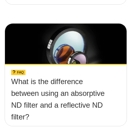
FAQ
What is the difference
between using an absorptive
ND filter and a reflective ND
filter?