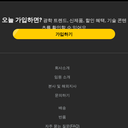
오늘 가입하면?
광학 트렌드, 신제품, 할인 혜택, 기술 콘텐
츠를 확인할 수 있어요
가입하기
회사소개
임원 소개
본사 및 해외지사
문의하기
배송
반품
자주 묻는 질문(FAQ)