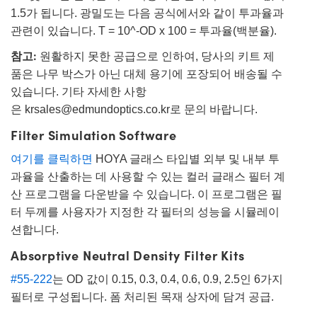
1.5가 됩니다. 광밀도는 다음 공식에서와 같이 투과율과
관련이 있습니다. T = 10^-OD x 100 = 투과율(백분율).
참고:
원활하지 못한 공급으로 인하여, 당사의 키트 제
품은 나무 박스가 아닌 대체 용기에 포장되어 배송될 수
있습니다. 기타 자세한 사항
은
krsales@edmundoptics.co.kr
로 문의 바랍니다.
Filter Simulation Software
여기를 클릭하면
HOYA 글래스 타입별 외부 및 내부 투
과율을 산출하는 데 사용할 수 있는 컬러 글래스 필터 계
산 프로그램을 다운받을 수 있습니다. 이 프로그램은 필
터 두께를 사용자가 지정한 각 필터의 성능을 시뮬레이
션합니다.
Absorptive Neutral Density Filter Kits
#55-222
는 OD 값이 0.15, 0.3, 0.4, 0.6, 0.9, 2.5인 6가지
필터로 구성됩니다. 폼 처리된 목재 상자에 담겨 공급.