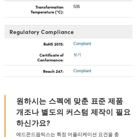
Transformation
535
Temperature (°C):
Regulatory Compliance
RoHS 2015:
Compliant
Certificate of
보기
Conformance:
Reach 247:
Compliant
원하시는 스펙에 맞춘 표준 제품
개조나 별도의 커스텀 제작이 필요
하신가요?
에드몬드옵틱스는 특정 어플리케이션 요건을 충