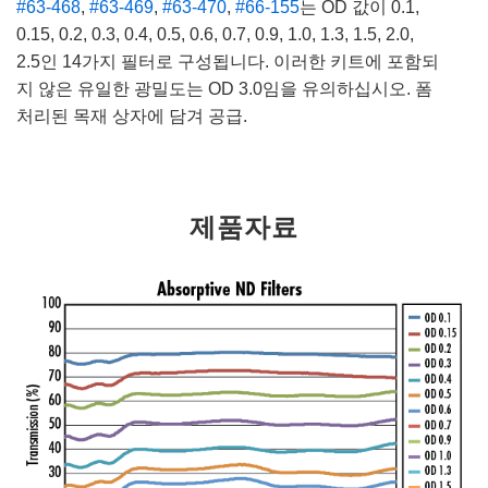
#63-468
,
#63-469
,
#63-470
,
#66-155
는 OD 값이 0.1,
0.15, 0.2, 0.3, 0.4, 0.5, 0.6, 0.7, 0.9, 1.0, 1.3, 1.5, 2.0,
2.5인 14가지 필터로 구성됩니다. 이러한 키트에 포함되
지 않은 유일한 광밀도는 OD 3.0임을 유의하십시오. 폼
처리된 목재 상자에 담겨 공급.
제품자료