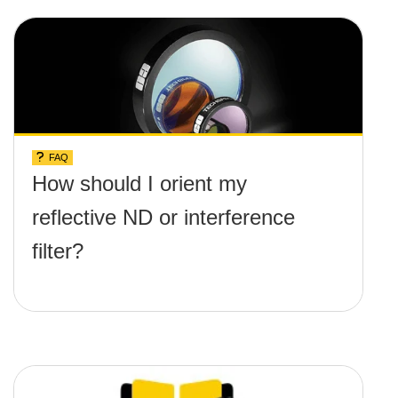
FAQ
How should I orient my
reflective ND or interference
filter?