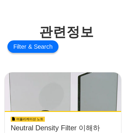
관련정보
Filter
어플리케이션 노트
Neutral Density Filter 이해하