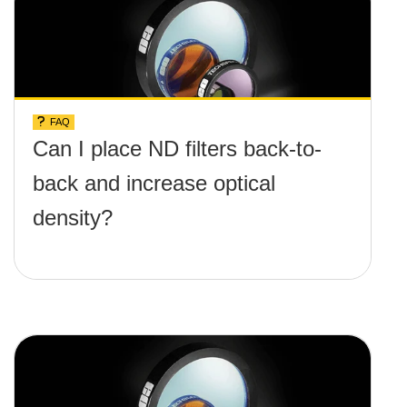
FAQ
Can I place ND filters back-to-
back and increase optical
density?