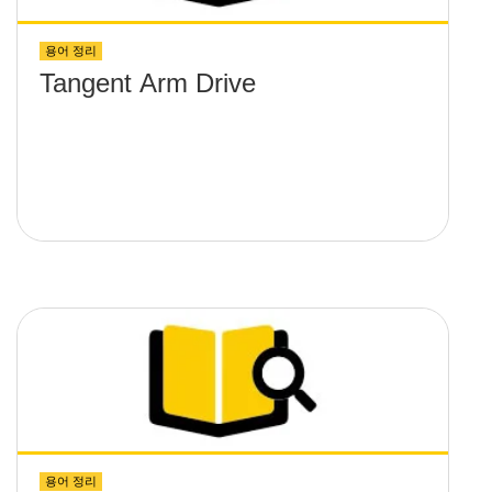
용어 정리
Tangent Arm Drive
용어 정리