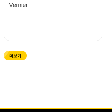
Vernier
더보기