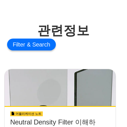
관련정보
Filter
어플리케이션 노트
Neutral Density Filter 이해하