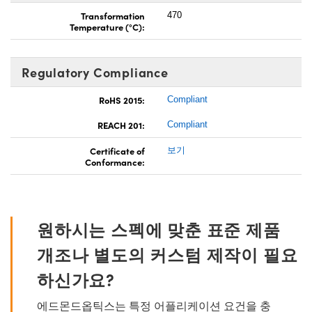
Transformation
470
Temperature (°C):
Regulatory Compliance
RoHS 2015:
Compliant
REACH 201:
Compliant
Certificate of
보기
Conformance:
원하시는 스펙에 맞춘 표준 제품
개조나 별도의 커스텀 제작이 필요
하신가요?
에드몬드옵틱스는 특정 어플리케이션 요건을 충