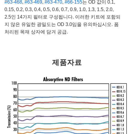
#63-468
,
#63-469
,
#63-470
,
#66-155
는 OD 값이 0.1,
0.15, 0.2, 0.3, 0.4, 0.5, 0.6, 0.7, 0.9, 1.0, 1.3, 1.5, 2.0,
2.5인 14가지 필터로 구성됩니다. 이러한 키트에 포함되
지 않은 유일한 광밀도는 OD 3.0임을 유의하십시오. 폼
처리된 목재 상자에 담겨 공급.
제품자료