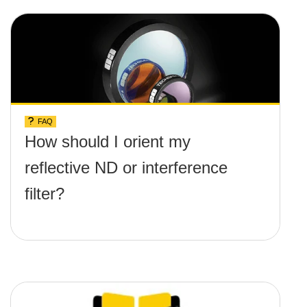
FAQ
How should I orient my
reflective ND or interference
filter?