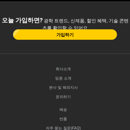
오늘 가입하면?
광학 트렌드, 신제품, 할인 혜택, 기술 콘텐
츠를 확인할 수 있어요
가입하기
회사소개
임원 소개
본사 및 해외지사
문의하기
배송
반품
자주 묻는 질문(FAQ)