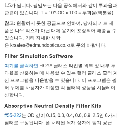
1.5가 됩니다. 광밀도는 다음 공식에서와 같이 투과율과
관련이 있습니다. T = 10^-OD x 100 = 투과율(백분율).
참고:
원활하지 못한 공급으로 인하여, 당사의 키트 제
품은 나무 박스가 아닌 대체 용기에 포장되어 배송될 수
있습니다. 기타 자세한 사항
은
krsales@edmundoptics.co.kr
로 문의 바랍니다.
Filter Simulation Software
여기를 클릭하면
HOYA 글래스 타입별 외부 및 내부 투
과율을 산출하는 데 사용할 수 있는 컬러 글래스 필터 계
산 프로그램을 다운받을 수 있습니다. 이 프로그램은 필
터 두께를 사용자가 지정한 각 필터의 성능을 시뮬레이
션합니다.
Absorptive Neutral Density Filter Kits
#55-222
는 OD 값이 0.15, 0.3, 0.4, 0.6, 0.9, 2.5인 6가지
필터로 구성됩니다. 폼 처리된 목재 상자에 담겨 공급.