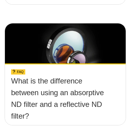
FAQ
What is the difference
between using an absorptive
ND filter and a reflective ND
filter?