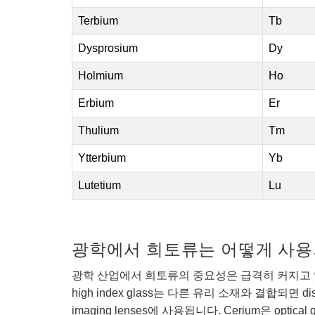
Terbium
Tb
Dysprosium
Dy
Holmium
Ho
Erbium
Er
Thulium
Tm
Ytterbium
Yb
Lutetium
Lu
광학에서 희토류는 어떻게 사용
광학 산업에서 희토류의 중요성은 급격히 커지고 있습니다.
high index glass는 다른 유리 소재와 결합되면 d
imaging lenses에 사용됩니다. Cerium은 op