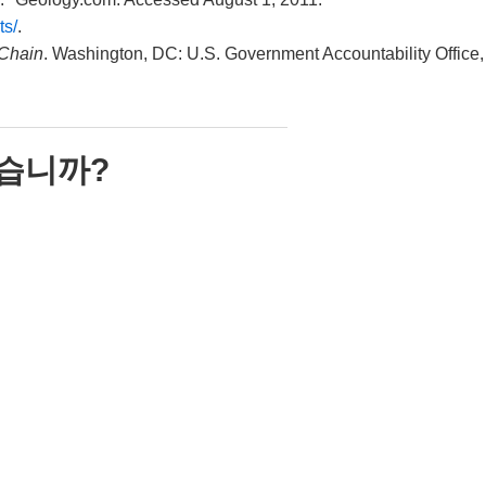
ts/
.
 Chain
. Washington, DC: U.S. Government Accountability Office,
습니까?