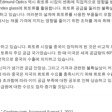
mund Optics 역시 희토류 시장의 변화에 직접적으로 영향을 
index glass에 희토류를 활용합니다. 희토류 공급을 둘러싼 불확
하고 있습니다. 여러분의 설계에 희토류를 사용한 부품들이 포
당사는 제품 가격에 끼치는 영향을 줄이기 위한 조처를 계속 취해
급하고 있습니다. 희토류 시장을 중국이 장악하게 된 것은 비교적 
희토류의 주요 공급 국가였습니다. 한 때 미국은 세계 공급량의 60
 전적으로 중국의 수출에 의지하고 있습니다.
자가 생기면 공급 안정성, 그리고 가격과 관련된 불확실성이 
에 따라 중국은 자국의 희토류 수요를 충족시키기 위해 희토류 수
을 초과함에 따라 이미 공급 부족에 대한 공포로 인해 상승하고 
공급원에 대한 수요도 점차 증가할 것입니다.
." Geology.com. Accessed August 1, 2011.