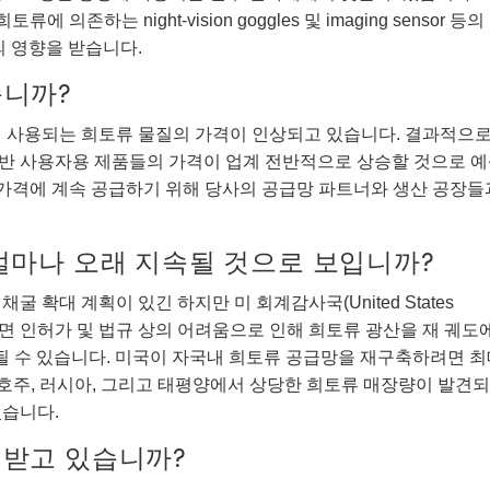
 희토류에 의존하는 night-vision goggles 및 imaging sensor 등의
의 영향을 받습니다.
습니까?
에 사용되는 희토류 물질의 가격이 인상되고 있습니다. 결과적으
반 사용자용 제품들의 가격이 업계 전반적으로 상승할 것으로 
저렴한 가격에 계속 공급하기 위해 당사의 공급망 파트너와 생산 공장들
얼마나 오래 지속될 것으로 보입니까?
 확대 계획이 있긴 하지만 미 회계감사국(United States
의 예측에 따르면 인허가 및 법규 상의 어려움으로 인해 희토류 광산을 재 궤도
될 수 있습니다. 미국이 자국내 희토류 공급망을 재구축하려면 
, 호주, 러시아, 그리고 태평양에서 상당한 희토류 매장량이 발견
있습니다.
을 받고 있습니까?