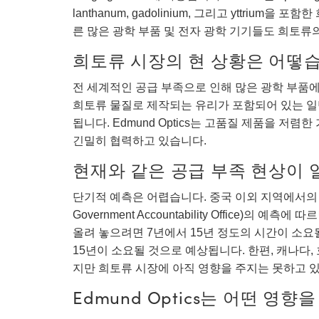
lanthanum, gadolinium, 그리고 yttrium을 포함한
른 많은 광학 부품 및 전자 광학 기기들도 희토류
희토류 시장의 현 상황은 어떻
전 세계적인 공급 부족으로 인해 많은 광학 부품
희토류 물질로 제작되는 유리가 포함되어 있는 일
됩니다. Edmund Optics는 고품질 제품을 
긴밀히 협력하고 있습니다.
현재와 같은 공급 부족 현상이 
단기적 예측은 어렵습니다. 중국 이외 지역에서의 채굴
Government Accountability Office)
올려 놓으려면 7년에서 15년 정도의 시간이 소요
15년이 소요될 것으로 예상됩니다. 한편, 캐나다
지만 희토류 시장에 아직 영향을 주지는 못하고 
Edmund Optics는 어떤 영향