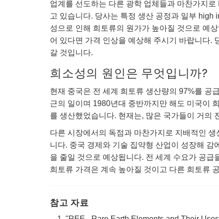
업계를 선도하는 다른 광학 업체들과 마찬가지로 Ed
고 있습니다. 당사는 특정 생산 공정과 일부 high 
성으로 인해 희토류의 원가가 높아질 것으로 예상
어 있다면 가격 인상을 예상해 주시기 바랍니다. 
갈 것입니다.
희소성의 원인은 무엇입니까?
현재 중국은 전 세계 희토류 생산량의 97%를 공
근의 일이며 1980년대 중반까지만 해도 미국이 
를 생산했었습니다. 현재는, 많은 국가들이 거의
다른 시장에서의 독점과 마찬가지로 지배적인 생산
니다. 중국 경제와 기술 집약형 산업이 성장해 감
을 줄일 것으로 예상됩니다. 전 세계 수요가 공급
희토류 가격은 계속 높아질 것이고 다른 희토류 
참고 자료
"REE - Rare Earth Elements and Their Uses