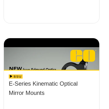
동영상
E-Series Kinematic Optical
Mirror Mounts