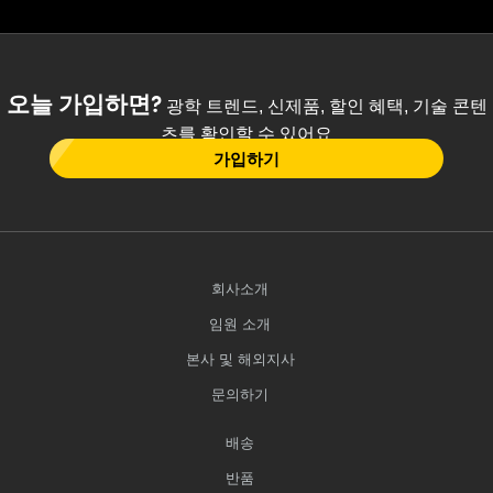
오늘 가입하면?
광학 트렌드, 신제품, 할인 혜택, 기술 콘텐
츠를 확인할 수 있어요
가입하기
회사소개
임원 소개
본사 및 해외지사
문의하기
배송
반품