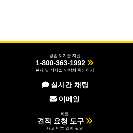
영업 & 기술 지원
1-800-363-1992
본사 및 지사별 연락처
확인하기
실시간 채팅
이메일
빠른
견적 요청 도구
재고 번호 입력 필요