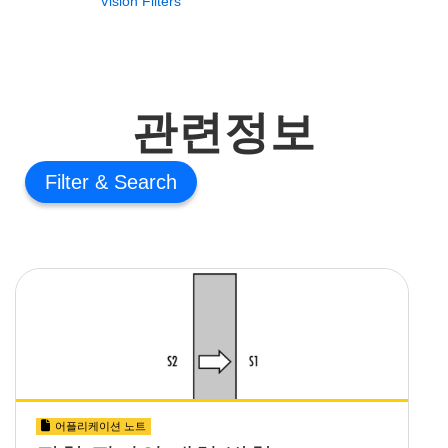
Vision Filters
관련정보
Filter
어플리케이션 노트