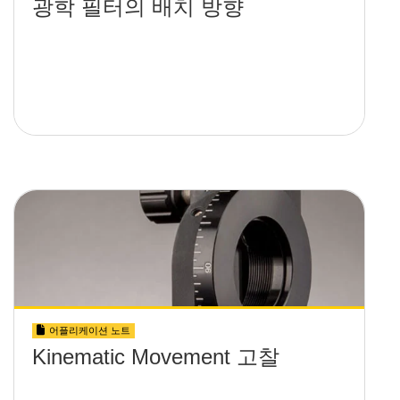
광학 필터의 배치 방향
어플리케이션 노트
Kinematic Movement 고찰