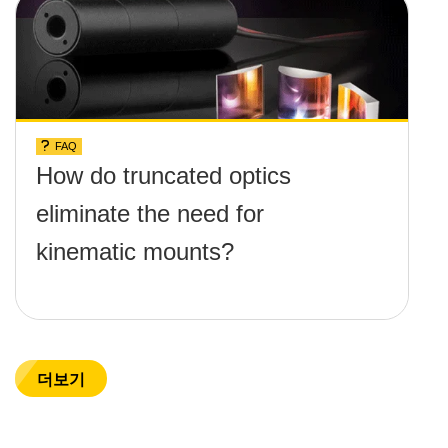
FAQ
How do truncated optics
eliminate the need for
kinematic mounts?
더보기