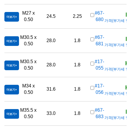
K
M27 x
#67-
24.5
2.25
더보기
0.50
680
가격(부가세 별도/T
K
M30.5 x
#67-
28.0
1.8
더보기
0.50
681
가격(부가세 별도/T
K
M30.5 x
#17-
28.0
1.8
더보기
0.50
055
가격(부가세 별도/T
K
M34 x
#17-
31.6
1.8
더보기
0.50
056
가격(부가세 별도/T
K
M35.5 x
#67-
33.0
1.8
더보기
0.50
683
가격(부가세 별도/T