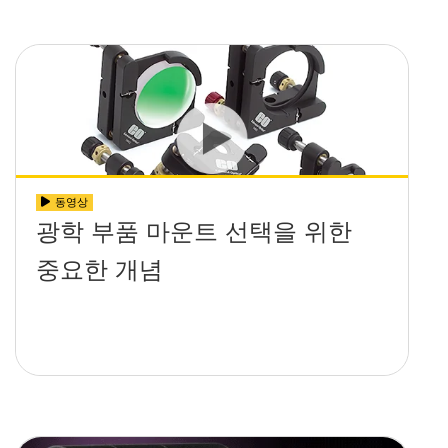
동영상
광학 부품 마운트 선택을 위한
중요한 개념