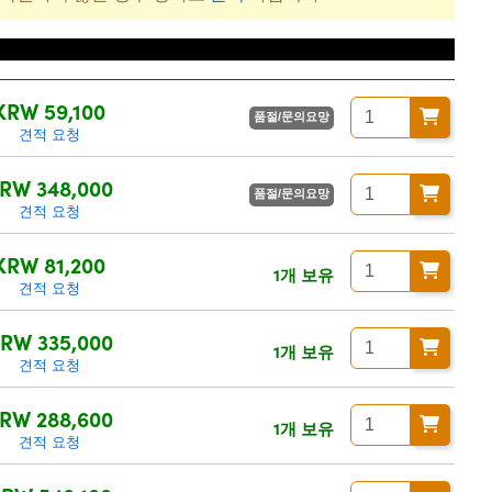
 별도/Tax excluded)
KRW 59,100
품절/문의요망
견적 요청
RW 348,000
품절/문의요망
견적 요청
KRW 81,200
1개 보유
견적 요청
RW 335,000
1개 보유
견적 요청
RW 288,600
1개 보유
견적 요청