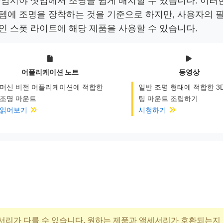
/암시야 셋업에서 조명을 쉽게 배치할 수 있습니다. 이러한 설
템에 조명을 장착하는 것을 기준으로 하지만, 사용자의 필요
인 스폿 라이트에 해당 제품을 사용할 수 있습니다.
어플리케이션 노트
동영상
머신 비전 어플리케이션에 적합한
일반 조명 형태에 적합한 3
조명 마운트
팅 마운트 조립하기
읽어보기
시청하기
서리가 다를 수 있습니다. 원하는 제품과 액세서리가 호환되는지