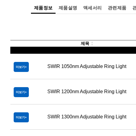
제품정보
제품설명
액세서리
관련제품
제목
SWIR 1050nm Adjustable Ring Light
더보기
SWIR 1200nm Adjustable Ring Light
더보기
SWIR 1300nm Adjustable Ring Light
더보기