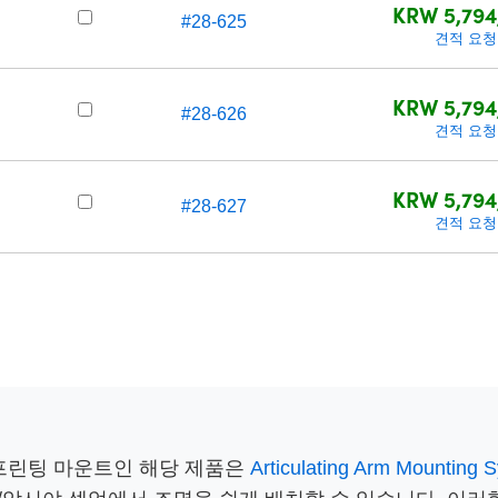
KRW 5,794
#28-625
견적 요청
KRW 5,794
#28-626
견적 요청
KRW 5,794
#28-627
견적 요청
 프린팅 마운트인 해당 제품은
Articulating Arm Mounting 