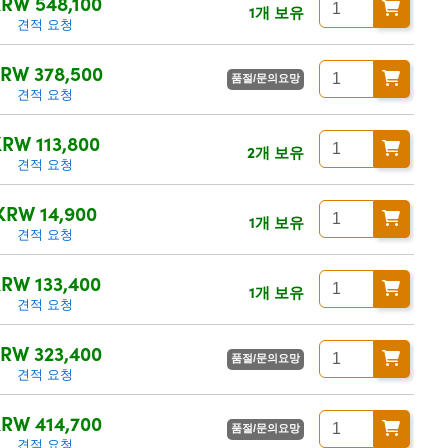
RW 548,100
1개 보유
견적 요청
RW 378,500
품절/문의요망
견적 요청
KRW 113,800
2개 보유
견적 요청
KRW 14,900
1개 보유
견적 요청
RW 133,400
1개 보유
견적 요청
RW 323,400
품절/문의요망
견적 요청
RW 414,700
품절/문의요망
견적 요청