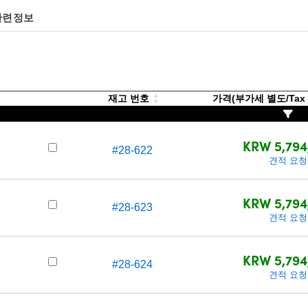
관련정보
재고 번호
가격(부가세 별도/Tax e
KRW 5,794
#28-622
견적 요청
KRW 5,794
#28-623
견적 요청
KRW 5,794
#28-624
견적 요청