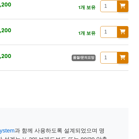
,200
1개 보유
,200
1개 보유
,200
품절/문의요망
System
과 함께 사용하도록 설계되었으며 명