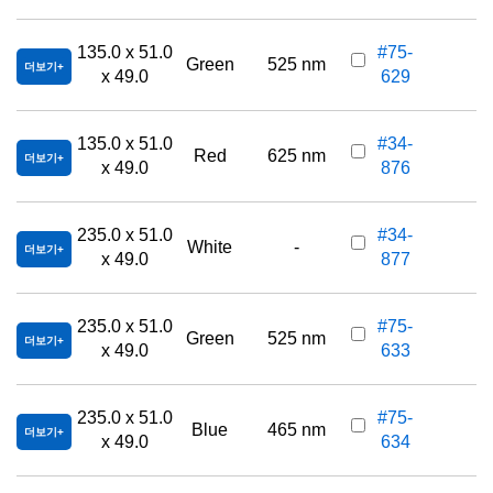
135.0 x 51.0
#75-
Green
525 nm
더보기
x 49.0
629
135.0 x 51.0
#34-
Red
625 nm
더보기
x 49.0
876
235.0 x 51.0
#34-
White
-
더보기
x 49.0
877
235.0 x 51.0
#75-
Green
525 nm
더보기
x 49.0
633
235.0 x 51.0
#75-
Blue
465 nm
더보기
x 49.0
634