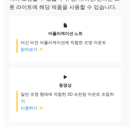
폿 라이트에 해당 제품을 사용할 수 있습니다.
어플리케이션 노트
머신 비전 어플리케이션에 적합한 조명 마운트
읽어보기
동영상
일반 조명 형태에 적합한 3D 프린팅 마운트 조립하
기
시청하기