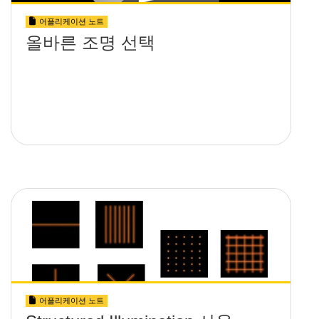
어플리케이션 노트
올바른 조명 선택
어플리케이션 노트