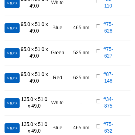
White
-
더보기
49.0
110
95.0 x 51.0 x
#75-
Blue
465 nm
더보기
49.0
628
95.0 x 51.0 x
#75-
Green
525 nm
더보기
49.0
627
95.0 x 51.0 x
#87-
Red
625 nm
더보기
49.0
148
135.0 x 51.0
#34-
White
-
더보기
x 49.0
875
135.0 x 51.0
#75-
Blue
465 nm
더보기
x 49.0
632