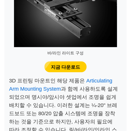
바/라인 라이트 구성
지금 다운로드
3D 프린팅 마운트인 해당 제품은
Articulating
Arm Mounting System
과 함께 사용하도록 설계
되었으며 명시야/암시야 셋업에서 조명을 쉽게
배치할 수 있습니다. 이러한 설계는 ¼-20" 브레
드보드 또는 80/20 압출 시스템에 조명을 장착
하는 것을 기준으로 하지만, 사용자의 필요에
따라 조정할 수 있습니다. 링/바/라인/인라인 스