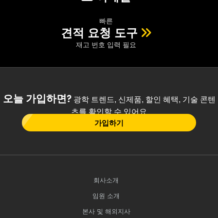
빠른
견적 요청 도구
재고 번호 입력 필요
오늘 가입하면?
광학 트렌드, 신제품, 할인 혜택, 기술 콘텐
츠를 확인할 수 있어요
가입하기
회사소개
임원 소개
본사 및 해외지사