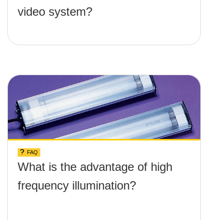
video system?
FAQ
What is the advantage of high
frequency illumination?