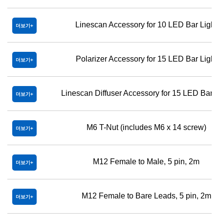
Linescan Accessory for 10 LED Bar Light
더보기
Polarizer Accessory for 15 LED Bar Light
더보기
Linescan Diffuser Accessory for 15 LED Bar L
더보기
M6 T-Nut (includes M6 x 14 screw)
더보기
M12 Female to Male, 5 pin, 2m
더보기
M12 Female to Bare Leads, 5 pin, 2m
더보기