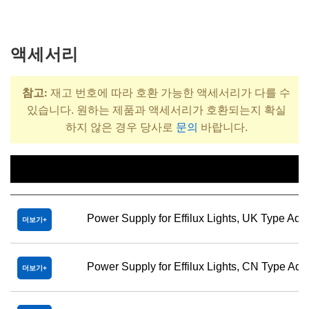
액세서리
참고:
재고 번호에 따라 호환 가능한 액세서리가 다를 수
있습니다. 원하는 제품과 액세서리가 호환되는지 확실
하지 않은 경우 당사로
문의
바랍니다.
제목
Power Supply for Effilux Lights, UK Type Ada
더보기
Power Supply for Effilux Lights, CN Type Ada
더보기