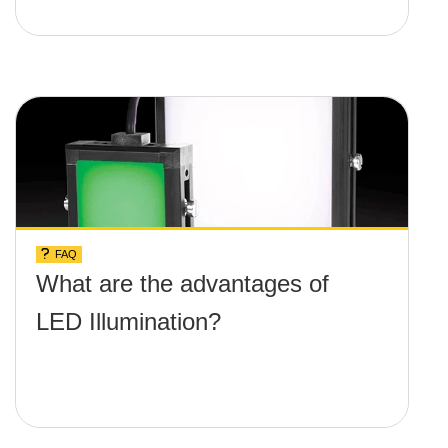
FAQ
What are the advantages of
LED Illumination?