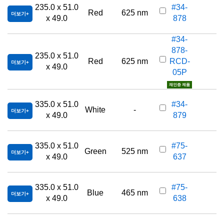
235.0 x 51.0
#34-
Red
625 nm
더보기
x 49.0
878
#34-
878-
235.0 x 51.0
Red
625 nm
RCD-
더보기
x 49.0
05P
재인증 제품
335.0 x 51.0
#34-
White
-
더보기
x 49.0
879
335.0 x 51.0
#75-
Green
525 nm
더보기
x 49.0
637
335.0 x 51.0
#75-
Blue
465 nm
더보기
x 49.0
638