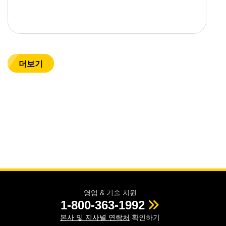
더보기
영업 & 기술 지원
1-800-363-1992
본사 및 지사별 연락처
확인하기