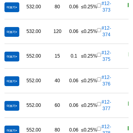
K
#12-
532.00
80
0.06
≤0.25%
더보기
373
K
#12-
532.00
120
0.06
≤0.25%
더보기
374
K
#12-
552.00
15
0.1
≤0.25%
더보기
375
K
#12-
552.00
40
0.06
≤0.25%
더보기
376
K
#12-
552.00
60
0.06
≤0.25%
더보기
377
K
#12-
552.00
80
0.06
≤0.25%
더보기