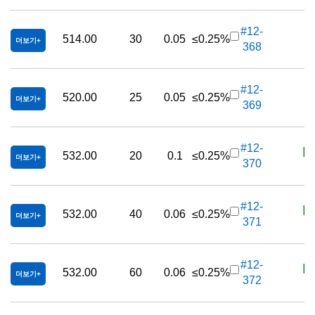
K
#12-
514.00
30
0.05
≤0.25%
더보기
368
K
#12-
520.00
25
0.05
≤0.25%
더보기
369
K
#12-
532.00
20
0.1
≤0.25%
더보기
370
K
#12-
532.00
40
0.06
≤0.25%
더보기
371
K
#12-
532.00
60
0.06
≤0.25%
더보기
372