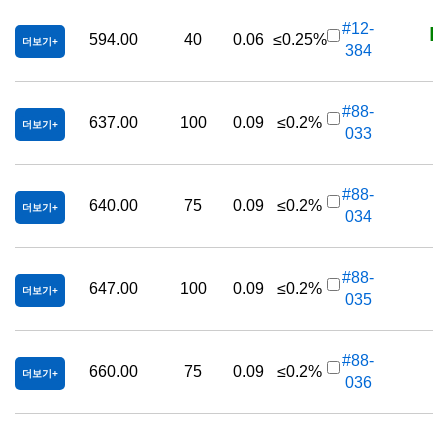
K
#12-
594.00
40
0.06
≤0.25%
더보기
384
K
#88-
637.00
100
0.09
≤0.2%
더보기
033
K
#88-
640.00
75
0.09
≤0.2%
더보기
034
K
#88-
647.00
100
0.09
≤0.2%
더보기
035
K
#88-
660.00
75
0.09
≤0.2%
더보기
036