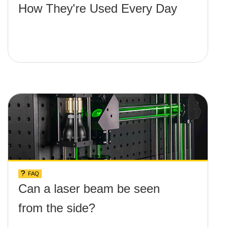
How They're Used Every Day
FAQ
Can a laser beam be seen
from the side?