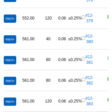
378
K
#12-
552.00
120
0.06
≤0.25%
더보기
379
K
#12-
561.00
40
0.06
≤0.25%
더보기
380
K
#12-
561.00
60
0.06
≤0.25%
더보기
381
K
#12-
561.00
80
0.06
≤0.25%
더보기
382
K
#12-
561.00
120
0.06
≤0.25%
더보기
383