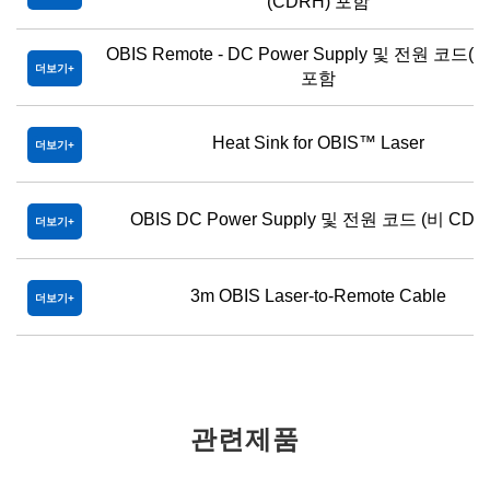
(CDRH) 포함
OBIS Remote - DC Power Supply 및 전원 코드(
더보기
포함
Heat Sink for OBIS™ Laser
더보기
OBIS DC Power Supply 및 전원 코드 (비 CDR
더보기
3m OBIS Laser-to-Remote Cable
더보기
관련제품