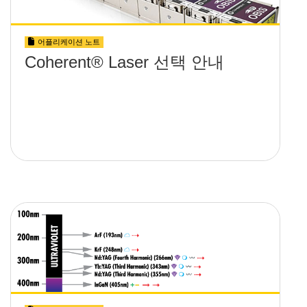
어플리케이션 노트
Coherent® Laser 선택 안내