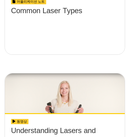
어플리케이션 노트
Common Laser Types
동영상
Understanding Lasers and