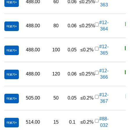
488.00
60
0.06
≤0.25%
더보기
363
K
#12-
488.00
80
0.06
≤0.25%
더보기
364
K
#12-
488.00
100
0.05
≤0.2%
더보기
365
K
#12-
488.00
120
0.06
≤0.25%
더보기
366
K
#12-
505.00
50
0.05
≤0.2%
더보기
367
K
#88-
514.00
15
0.1
≤0.2%
더보기
032