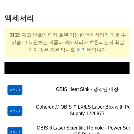
액세서리
참고:
재고 번호에 따라 호환 가능한 액세서리가 다를 수
있습니다. 원하는 제품과 액세서리가 호환되는지 확실
하지 않은 경우 당사로
문의
바랍니다.
제목
OBIS Heat Sink - 냉각팬 내장
더보기
Coherent® OBIS™ LX/LS Laser Box with Pow
더보기
Supply 1228877
OBIS 6 Laser Scientific Remote - Power Supp
더보기