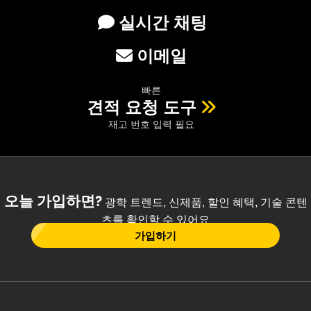
실시간 채팅
이메일
빠른
견적 요청 도구
재고 번호 입력 필요
오늘 가입하면?
광학 트렌드, 신제품, 할인 혜택, 기술 콘텐
츠를 확인할 수 있어요
가입하기