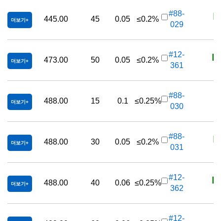
K
#88-
445.00
45
0.05
≤0.2%
더보기
029
K
#12-
473.00
50
0.05
≤0.2%
더보기
361
K
#88-
488.00
15
0.1
≤0.25%
더보기
030
K
#88-
488.00
30
0.05
≤0.2%
더보기
031
K
#12-
488.00
40
0.06
≤0.25%
더보기
362
K
#12-