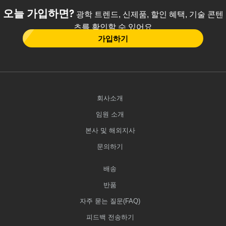
오늘 가입하면?
광학 트렌드, 신제품, 할인 혜택, 기술 콘텐
츠를 확인할 수 있어요
가입하기
회사소개
임원 소개
본사 및 해외지사
문의하기
배송
반품
자주 묻는 질문(FAQ)
피드백 전송하기