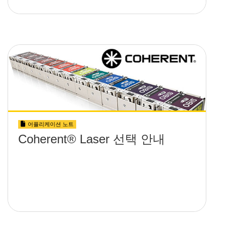
어플리케이션 노트
Coherent® Laser 선택 안내