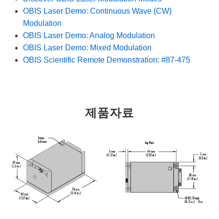
OBIS Laser Demo: Continuous Wave (CW)
Modulation
OBIS Laser Demo: Analog Modulation
OBIS Laser Demo: Mixed Modulation
OBIS Scientific Remote Demonstration
:
#87-475
제품자료