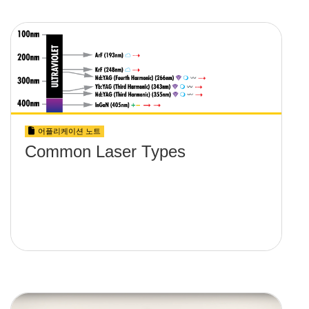
어플리케이션 노트
Common Laser Types