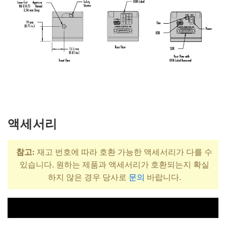
액세서리
참고:
재고 번호에 따라 호환 가능한 액세서리가 다를 수
있습니다. 원하는 제품과 액세서리가 호환되는지 확실
하지 않은 경우 당사로
문의
바랍니다.
제목