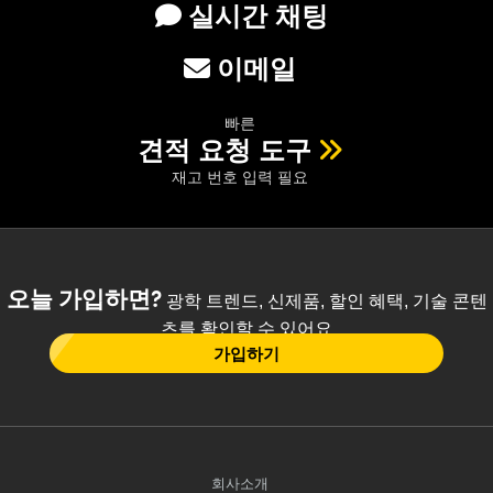
실시간 채팅
이메일
빠른
견적 요청 도구
재고 번호 입력 필요
오늘 가입하면?
광학 트렌드, 신제품, 할인 혜택, 기술 콘텐
츠를 확인할 수 있어요
가입하기
회사소개