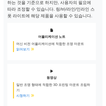
하는 것을 기준으로 하지만, 사용자의 필요에
따라 조정할 수 있습니다. 링/바/라인/인라인 스
폿 라이트에 해당 제품을 사용할 수 있습니다.
어플리케이션 노트
머신 비전 어플리케이션에 적합한 조명 마운트
읽어보기
동영상
일반 조명 형태에 적합한 3D 프린팅 마운트 조립하
기
시청하기