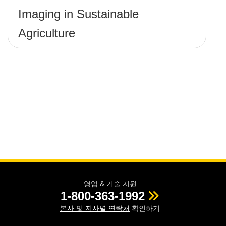
Imaging in Sustainable
Agriculture
영업 & 기술 지원
1-800-363-1992
본사 및 지사별 연락처
확인하기