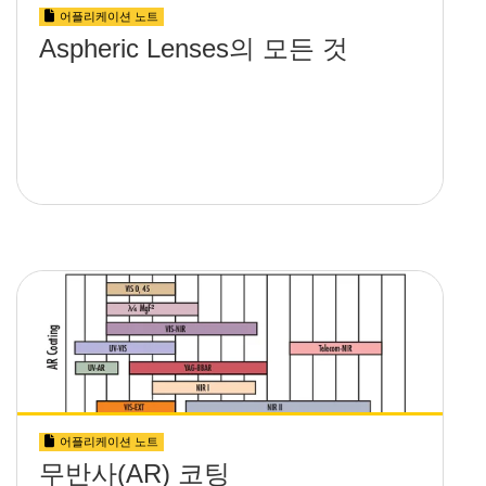
어플리케이션 노트
Aspheric Lenses의 모든 것
어플리케이션 노트
무반사(AR) 코팅