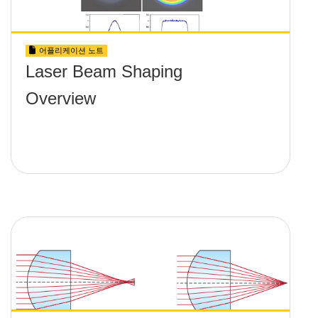
어플리케이션 노트
Laser Beam Shaping
Overview