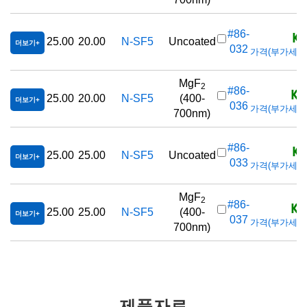
KR
#86-
25.00
20.00
N-SF5
Uncoated
더보기
032
가격(부가세 별도/
MgF
2
KR
#86-
25.00
20.00
N-SF5
(400-
더보기
036
가격(부가세 별도/
700nm)
KR
#86-
25.00
25.00
N-SF5
Uncoated
더보기
033
가격(부가세 별도/
MgF
2
KR
#86-
25.00
25.00
N-SF5
(400-
더보기
037
가격(부가세 별도/
700nm)
제품자료