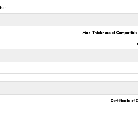
stem
Max. Thickness of Compatible
Certificate of