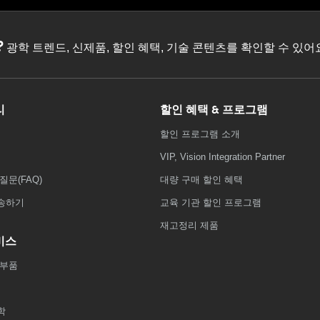
?
광학 트렌드, 신제품, 할인 혜택, 기술 콘텐츠를 확인할 수 있
리
할인 혜택 & 프로그램
할인 프로그램 소개
VIP, Vision Integration Partner
질문(FAQ)
대량 구매 할인 혜택
송하기
교육 기관 할인 프로그램
재고정리 제품
비스
 부품
학