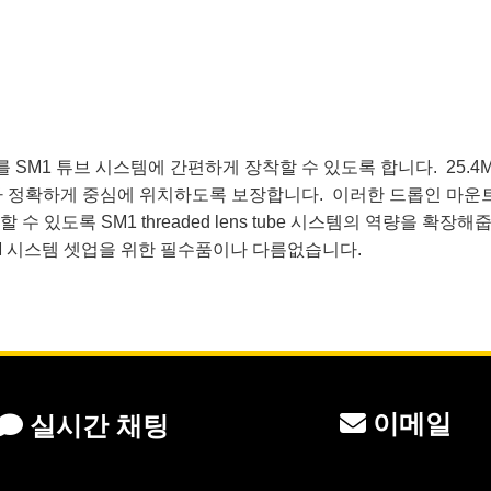
다양한 렌즈를 SM1 튜브 시스템에 간편하게 장착할 수 있도록 합니다. 
 렌즈가 정확하게 중심에 위치하도록 보장합니다. 이러한 드롭인 마운트는 2
수 있도록 SM1 threaded lens tube 시스템의 역량을 확장해줍니다.
및 OEM 시스템 셋업을 위한 필수품이나 다름없습니다.
이메일
실시간 채팅