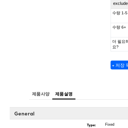
exclude
수량 1-5
수량 6+
더 필요
요?
+ 저장
제품사양
제품설명
General
Type:
Fixed