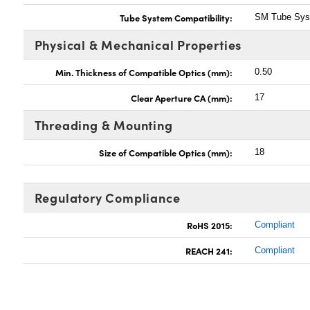
Tube System Compatibility:
SM Tube Sy
Physical & Mechanical Properties
Min. Thickness of Compatible Optics (mm):
0.50
Clear Aperture CA (mm):
17
Threading & Mounting
Size of Compatible Optics (mm):
18
Regulatory Compliance
RoHS 2015:
Compliant
REACH 241:
Compliant