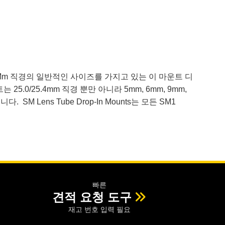
25.4Mm 직경의 일반적인 사이즈를 가지고 있는 이 마운트 디
5.0/25.4mm 직경 뿐만 아니라 5mm, 6mm, 9mm,
 SM Lens Tube Drop-In Mounts는 모든 SM1
빠른
견적 요청 도구
재고 번호 입력 필요