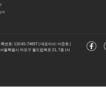
학
광학
: 110-81-74657 | 대표이사: 이준호 |
 서울특별시 마포구 월드컵북로 21, 7층 (서