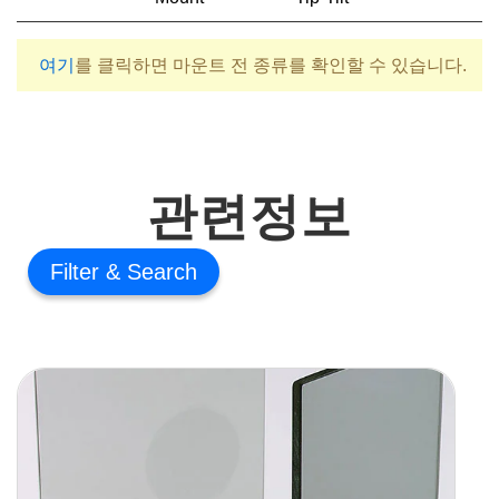
여기
를 클릭하면 마운트 전 종류를 확인할 수 있습니다.
관련정보
Filter