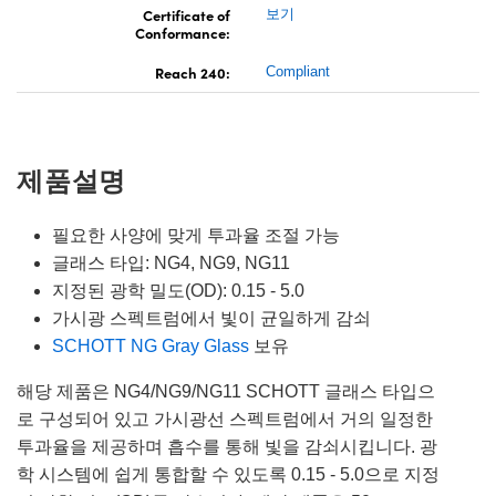
Certificate of
보기
Conformance:
Reach 240:
Compliant
제품설명
필요한 사양에 맞게 투과율 조절 가능
글래스 타입: NG4, NG9, NG11
지정된 광학 밀도(OD): 0.15 - 5.0
가시광 스펙트럼에서 빛이 균일하게 감쇠
SCHOTT NG Gray Glass
보유
해당 제품은 NG4/NG9/NG11 SCHOTT 글래스 타입으
로 구성되어 있고 가시광선 스펙트럼에서 거의 일정한
투과율을 제공하며 흡수를 통해 빛을 감쇠시킵니다. 광
학 시스템에 쉽게 통합할 수 있도록 0.15 - 5.0으로 지정