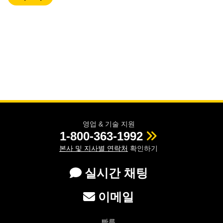
영업 & 기술 지원
1-800-363-1992
본사 및 지사별 연락처
확인하기
실시간 채팅
이메일
빠른