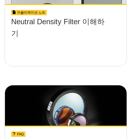
어플리케이션 노트
Neutral Density Filter 이해하
기
FAQ