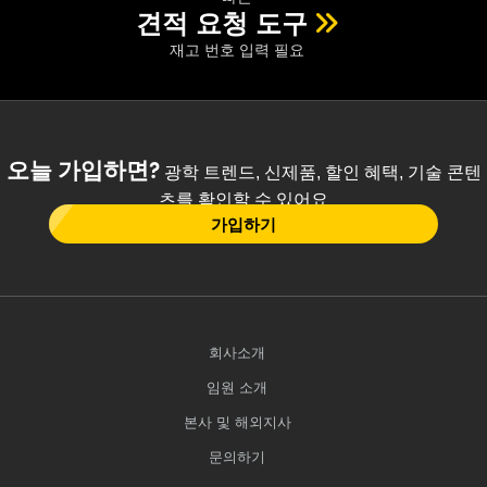
견적 요청 도구
재고 번호 입력 필요
오늘 가입하면?
광학 트렌드, 신제품, 할인 혜택, 기술 콘텐
츠를 확인할 수 있어요
가입하기
회사소개
임원 소개
본사 및 해외지사
문의하기