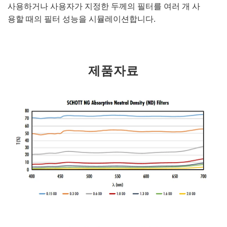
사용하거나 사용자가 지정한 두께의 필터를 여러 개 사
용할 때의 필터 성능을 시뮬레이션합니다.
제품자료