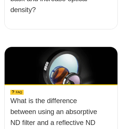
density?
FAQ
What is the difference
between using an absorptive
ND filter and a reflective ND