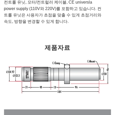
컨트롤 유닛, 모터/컨트럴러 케이블, CE universla
power supply (110V와 220V)를 포함하고 있습니다. 컨
트롤 유닛은 사용자가 초점을 맞출 수 있게 초점거리와
속도, 방향을 변경할 수 있게 합니다.
제품자료