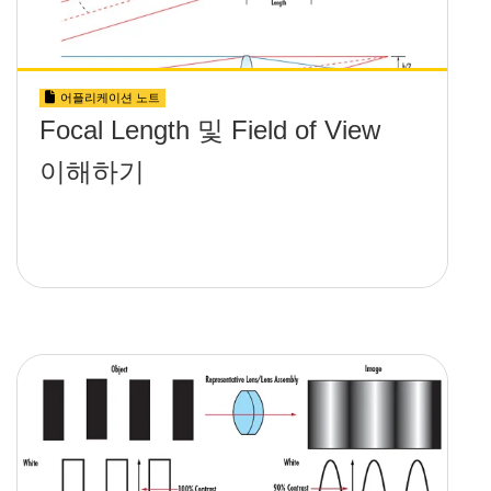
어플리케이션 노트
Focal Length 및 Field of View
이해하기