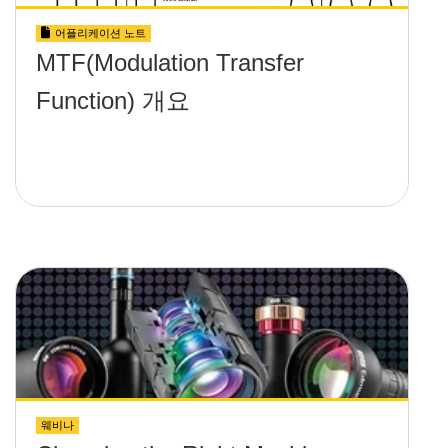
어플리케이션 노트
MTF(Modulation Transfer
Function) 개요
웨비나