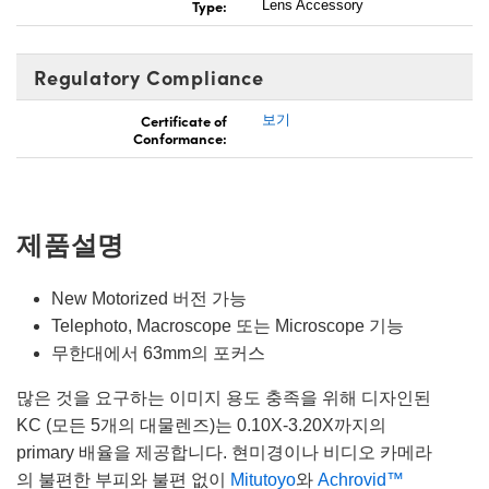
Type:
Lens Accessory
Regulatory Compliance
Certificate of
보기
Conformance:
제품설명
New Motorized 버전 가능
Telephoto, Macroscope 또는 Microscope 기능
무한대에서 63mm의 포커스
많은 것을 요구하는 이미지 용도 충족을 위해 디자인된
KC (모든 5개의 대물렌즈)는 0.10X-3.20X까지의
primary 배율을 제공합니다. 현미경이나 비디오 카메라
의 불편한 부피와 불편 없이
Mitutoyo
와
Achrovid™