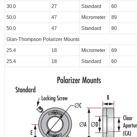
30.0
27
Standard
60
50.0
47
Micrometer
89
50.0
47
Standard
80
Glan-Thompson Polarizer Mounts
25.4
18
Micrometer
69
25.4
18
Standard
60