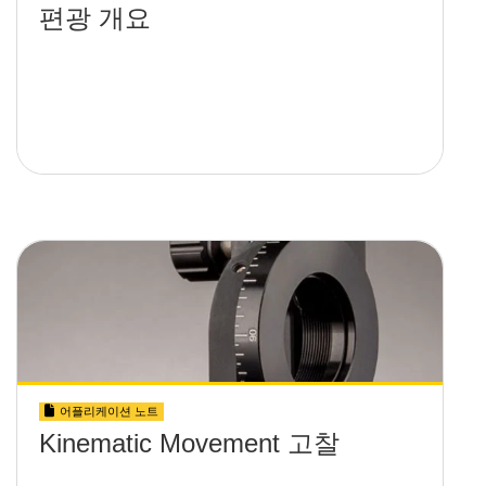
편광 개요
어플리케이션 노트
Kinematic Movement 고찰