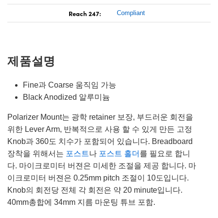
Reach 247:
Compliant
제품설명
Fine과 Coarse 움직임 가능
Black Anodized 알루미늄
Polarizer Mount는 광학 retainer 보장, 부드러운 회전을
위한 Lever Arm, 반복적으로 사용 할 수 있게 만든 고정
Knob과 360도 치수가 포함되어 있습니다. Breadboard
장착을 위해서는
포스트
나
포스트 홀더
를 필요로 합니
다. 마이크로미터 버젼은 미세한 조절을 제공 합니다. 마
이크로미터 버젼은 0.25mm pitch 조절이 10도입니다.
Knob의 회전당 전체 각 회전은 약 20 minute입니다.
40mm총합에 34mm 지름 마운팅 튜브 포함.