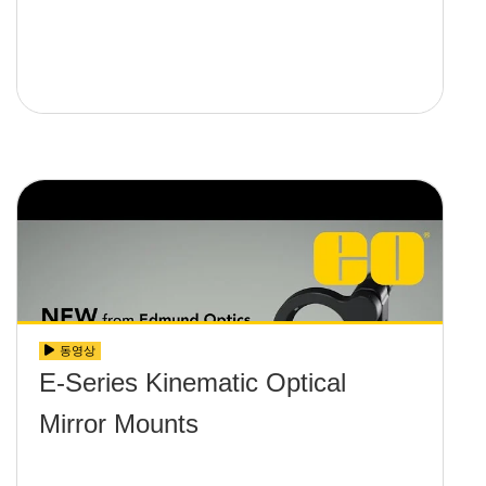
동영상
E-Series Kinematic Optical
Mirror Mounts