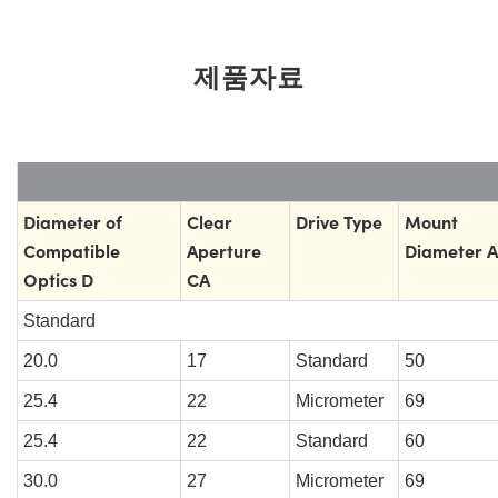
제품자료
Diameter of
Clear
Drive Type
Mount
Compatible
Aperture
Diameter A
Optics D
CA
Standard
20.0
17
Standard
50
25.4
22
Micrometer
69
25.4
22
Standard
60
30.0
27
Micrometer
69