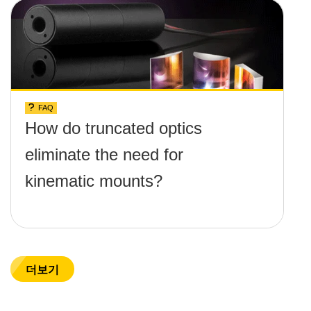
FAQ
How do truncated optics
eliminate the need for
kinematic mounts?
더보기