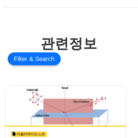
관련정보
Filter
어플리케이션 노트