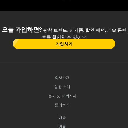
오늘 가입하면?
광학 트렌드, 신제품, 할인 혜택, 기술 콘텐
츠를 확인할 수 있어요
가입하기
회사소개
임원 소개
본사 및 해외지사
문의하기
배송
반품