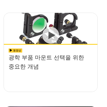
동영상
광학 부품 마운트 선택을 위한
중요한 개념