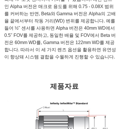
인 Alpha 버전은 매크로 용도를 위해 0.75 - 0.08X 범위
를 커버하는 반면, Beta와 Gamma 버전은 Alpha의 고배
율 끝에서부터 작동 거리(WD) 변위를 제공합니다. 예를
들어 ½" 센서를 사용하면 Alpha 버전은 40mm WD에서
0.5" FOV를 제공하고, 동일한 배율 및 FOV에서 Beta 버
전은 60mm WD를, Gamma 버전은 122mm WD를 제공
합니다. 따라서 이 세 가지 렌즈 옵션을 활용하면 유연성
이 향상돼 시스템 결합을 수월하게 진행할 수 있습니다.
제품자료