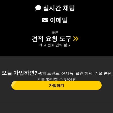
실시간 채팅
이메일
빠른
견적 요청 도구
재고 번호 입력 필요
오늘 가입하면?
광학 트렌드, 신제품, 할인 혜택, 기술 콘텐
츠를 확인할 수 있어요
가입하기