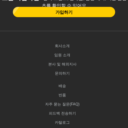
츠를 확인할 수 있어요
가입하기
회사소개
임원 소개
본사 및 해외지사
문의하기
배송
반품
자주 묻는 질문(FAQ)
피드백 전송하기
카탈로그