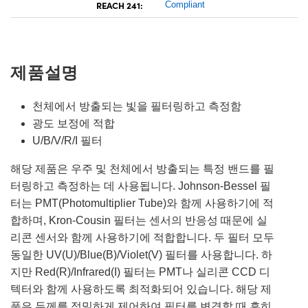
REACH 241:
Compliant
제품설명
천체에서 방출되는 빛을 필터링하고 측정함
광도 보정에 적합
U/B/V/R/I 필터
해당 제품은 우주 및 천체에서 방출되는 특정 밴드를 필
터링하고 측정하는 데 사용됩니다. Johnson-Bessel 필
터는 PMT(Photomultiplier Tube)와 함께 사용하기에 적
합하며, Kron-Cousin 필터는 센서의 반응성 때문에 실
리콘 센서와 함께 사용하기에 적합합니다. 두 필터 모두
동일한 UV(U)/Blue(B)/Violet(V) 필터를 사용합니다. 하
지만 Red(R)/Infrared(I) 필터는 PMT나 실리콘 CCD 디
텍터와 함께 사용하도록 최적화되어 있습니다. 해당 제
품은 두께를 정밀하게 제어하여 필터를 변경할 때 흔히