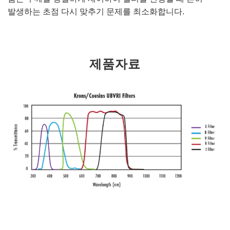
발생하는 초점 다시 맞추기 문제를 최소화합니다.
제품자료