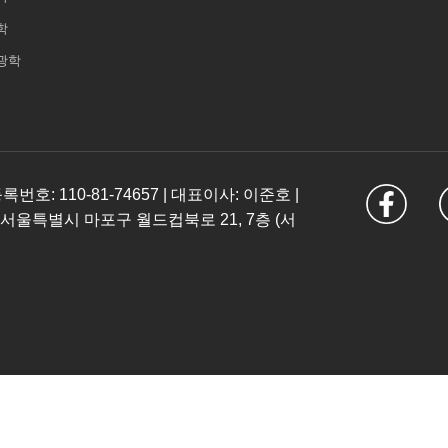
학
광학
: 110-81-74657 | 대표이사: 이준호 |
 서울특별시 마포구 월드컵북로 21, 7층 (서