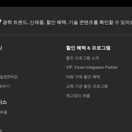
?
광학 트렌드, 신제품, 할인 혜택, 기술 콘텐츠를 확인할 수 있
리
할인 혜택 & 프로그램
할인 프로그램 소개
VIP, Vision Integration Partner
질문(FAQ)
대량 구매 할인 혜택
송하기
교육 기관 할인 프로그램
재고정리 제품
비스
 부품
학