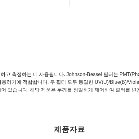
는 데 사용됩니다. Johnson-Bessel 필터는 PMT(Photomu
 적합합니다. 두 필터 모두 동일한 UV(U)/Blue(B)/Violet(V)
되어 있습니다. 해당 제품은 두께를 정밀하게 제어하여 필터를 변
제품자료