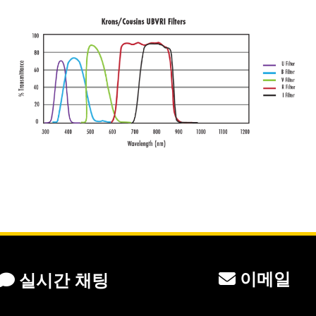
이메일
실시간 채팅