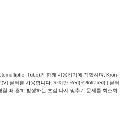
ltiplier Tube)와 함께 사용하기에 적합하며, Kron-
 필터를 사용합니다. 하지만 Red(R)/Infrared(I) 필터
경할 때 흔히 발생하는 초점 다시 맞추기 문제를 최소화