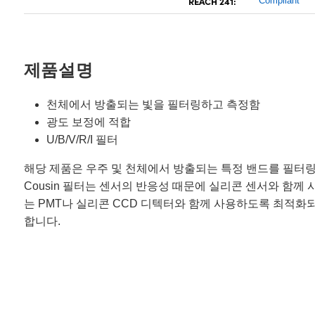
REACH 241:
Compliant
제품설명
천체에서 방출되는 빛을 필터링하고 측정함
광도 보정에 적합
U/B/V/R/I 필터
해당 제품은 우주 및 천체에서 방출되는 특정 밴드를 필터링하고 측정하
Cousin 필터는 센서의 반응성 때문에 실리콘 센서와 함께 사용하기에
는 PMT나 실리콘 CCD 디텍터와 함께 사용하도록 최적화
합니다.