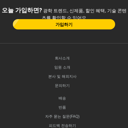
오늘 가입하면?
광학 트렌드, 신제품, 할인 혜택, 기술 콘텐
츠를 확인할 수 있어요
가입하기
회사소개
임원 소개
본사 및 해외지사
문의하기
배송
반품
자주 묻는 질문(FAQ)
피드백 전송하기