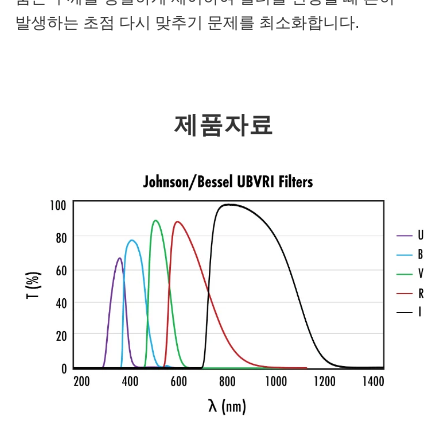
발생하는 초점 다시 맞추기 문제를 최소화합니다.
제품자료