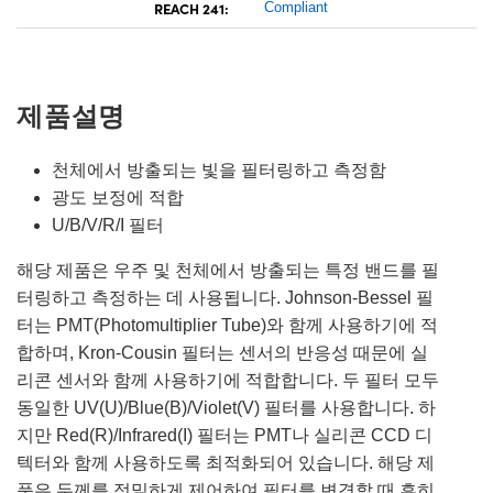
REACH 241:
Compliant
제품설명
천체에서 방출되는 빛을 필터링하고 측정함
광도 보정에 적합
U/B/V/R/I 필터
해당 제품은 우주 및 천체에서 방출되는 특정 밴드를 필
터링하고 측정하는 데 사용됩니다. Johnson-Bessel 필
터는 PMT(Photomultiplier Tube)와 함께 사용하기에 적
합하며, Kron-Cousin 필터는 센서의 반응성 때문에 실
리콘 센서와 함께 사용하기에 적합합니다. 두 필터 모두
동일한 UV(U)/Blue(B)/Violet(V) 필터를 사용합니다. 하
지만 Red(R)/Infrared(I) 필터는 PMT나 실리콘 CCD 디
텍터와 함께 사용하도록 최적화되어 있습니다. 해당 제
품은 두께를 정밀하게 제어하여 필터를 변경할 때 흔히