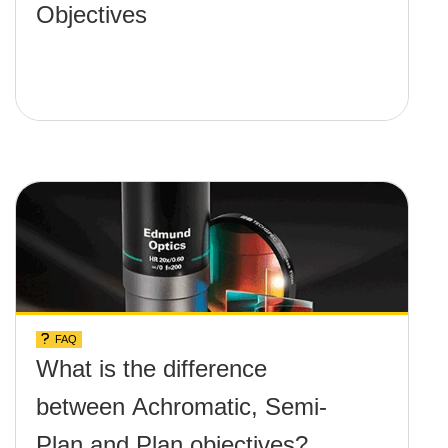
Objectives
FAQ
What is the difference
between Achromatic, Semi-
Plan and Plan objectives?