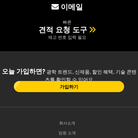
이메일
빠른
견적 요청 도구
재고 번호 입력 필요
오늘 가입하면?
광학 트렌드, 신제품, 할인 혜택, 기술 콘텐
츠를 확인할 수 있어요
가입하기
회사소개
임원 소개