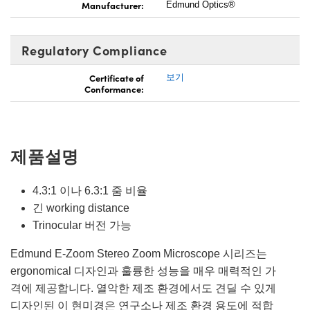
Manufacturer:
Edmund Optics®
Regulatory Compliance
Certificate of
보기
Conformance:
제품설명
4.3:1 이나 6.3:1 줌 비율
긴 working distance
Trinocular 버전 가능
Edmund E-Zoom Stereo Zoom Microscope 시리즈는
ergonomical 디자인과 훌륭한 성능을 매우 매력적인 가
격에 제공합니다. 열악한 제조 환경에서도 견딜 수 있게
디자인된 이 현미경은 연구소나 제조 환경 용도에 적합