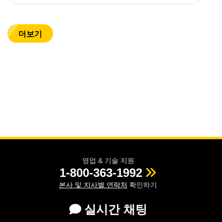
더보기
영업 & 기술 지원
1-800-363-1992
본사 및 지사별 연락처
확인하기
실시간 채팅