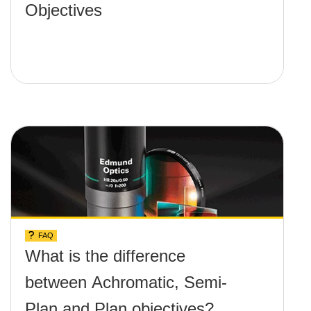
Objectives
FAQ
What is the difference
between Achromatic, Semi-
Plan and Plan objectives?