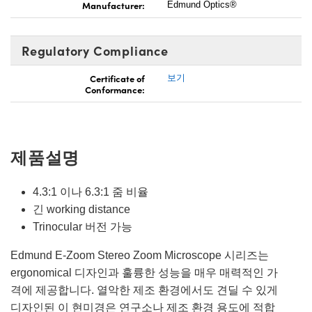
Manufacturer:
Edmund Optics®
Regulatory Compliance
Certificate of
보기
Conformance:
제품설명
4.3:1 이나 6.3:1 줌 비율
긴 working distance
Trinocular 버전 가능
Edmund E-Zoom Stereo Zoom Microscope 시리즈는
ergonomical 디자인과 훌륭한 성능을 매우 매력적인 가
격에 제공합니다. 열악한 제조 환경에서도 견딜 수 있게
디자인된 이 현미경은 연구소나 제조 환경 용도에 적합