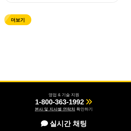
더보기
영업 & 기술 지원
1-800-363-1992
본사 및 지사별 연락처
확인하기
실시간 채팅