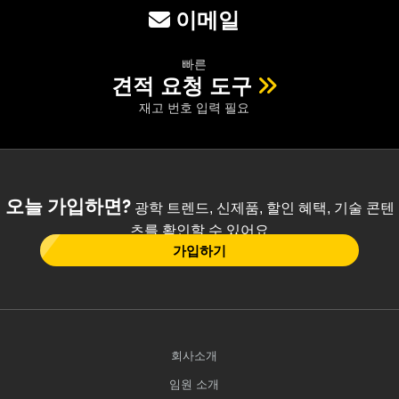
이메일
빠른
견적 요청 도구
재고 번호 입력 필요
오늘 가입하면?
광학 트렌드, 신제품, 할인 혜택, 기술 콘텐
츠를 확인할 수 있어요
가입하기
회사소개
임원 소개