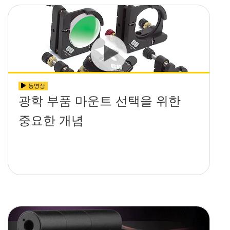
동영상
광학 부품 마운트 선택을 위한
중요한 개념