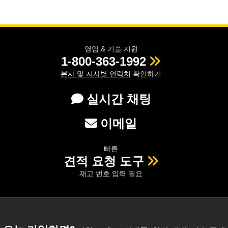
영업 & 기술 지원
1-800-363-1992
본사 및 지사별 연락처
확인하기
실시간 채팅
이메일
빠른
견적 요청 도구
재고 번호 입력 필요