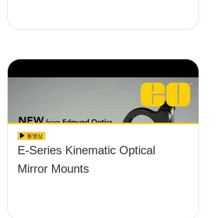
동영상
E-Series Kinematic Optical
Mirror Mounts