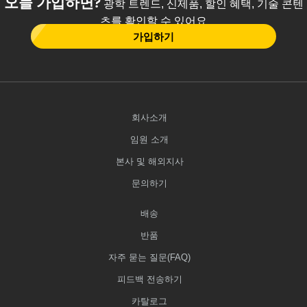
오늘 가입하면?
광학 트렌드, 신제품, 할인 혜택, 기술 콘텐
츠를 확인할 수 있어요
가입하기
회사소개
임원 소개
본사 및 해외지사
문의하기
배송
반품
자주 묻는 질문(FAQ)
피드백 전송하기
카탈로그