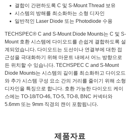
결합이 간편하도록 C 및 S-Mount Thread 보유
시스템의 방해를 최소화하는 소형 디자인
일반적인 Laser Diode 또는 Photodiode 수용
TECHSPEC® C and S-Mount Diode Mounts는 C 및 S-
Mount 호환 시스템에 다이오드를 손쉽게 결합하도록 설
계되었습니다. 다이오드는 도선이나 연결부에 대한 접
근성을 극대화하기 위해 마운트 내에서 어느 방향으로
든 위치할 수 있습니다. TECHSPEC C and S-Mount
Diode Mounts는 시스템의 길이를 최소화하고 다이오드
와 추가 시스템 구성 요소 간의 거리를 줄이기 위해 소형
디자인을 특징으로 합니다. 호환 가능한 다이오드 케이
스에는 TO-18/TO-46, TO-5, TO-8, BNC 커넥터와
5.6mm 또는 9mm 직경의 캔이 포함됩니다.
제품자료