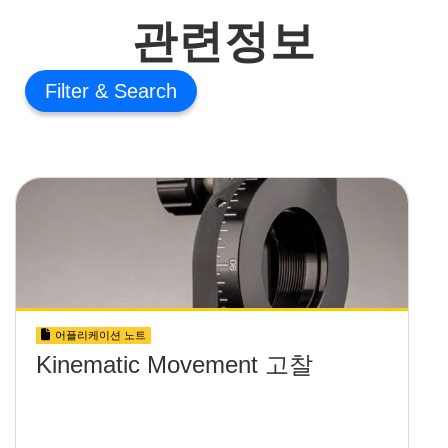
관련정보
Filter
어플리케이션 노트
Kinematic Movement 고찰