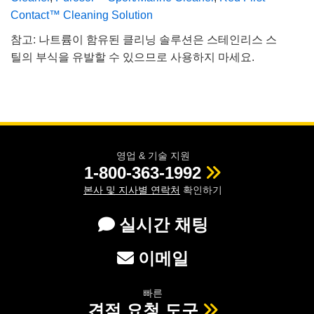
Contact™ Cleaning Solution
참고: 나트륨이 함유된 클리닝 솔루션은 스테인리스 스
틸의 부식을 유발할 수 있으므로 사용하지 마세요.
영업 & 기술 지원
1-800-363-1992
본사 및 지사별 연락처
확인하기
실시간 채팅
이메일
빠른
견적 요청 도구