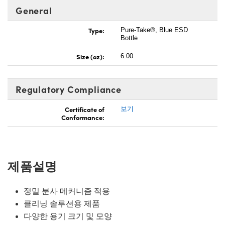
General
Type:
Pure-Take®, Blue ESD
Bottle
Size (oz):
6.00
Regulatory Compliance
Certificate of
보기
Conformance:
제품설명
정밀 분사 메커니즘 적용
클리닝 솔루션용 제품
다양한 용기 크기 및 모양