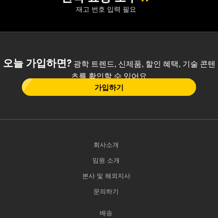
재고 번호 입력 필요
오늘 가입하면?
광학 트렌드, 신제품, 할인 혜택, 기술 콘텐
츠를 확인할 수 있어요
가입하기
회사소개
임원 소개
본사 및 해외지사
문의하기
배송