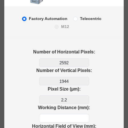
Factory Automation
Telecentric
M12
Number of Horizontal Pixels:
Number of Vertical Pixels:
Pixel Size (µm):
Working Distance (mm):
Horizontal Field of View (mm):