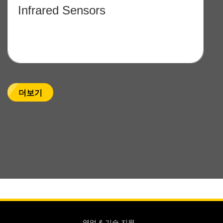
Infrared Sensors
더보기
영업 & 기술 지원