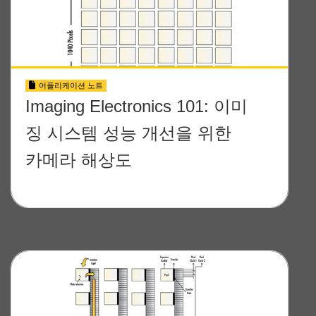
어플리케이션 노트
Imaging Electronics 101: 이미
징 시스템 성능 개선을 위한
카메라 해상도