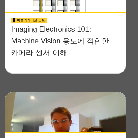
어플리케이션 노트
Imaging Electronics 101:
Machine Vision 용도에 적합한
카메라 센서 이해