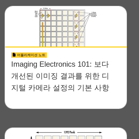
어플리케이션 노트
Imaging Electronics 101: 보다
개선된 이미징 결과를 위한 디
지털 카메라 설정의 기본 사항