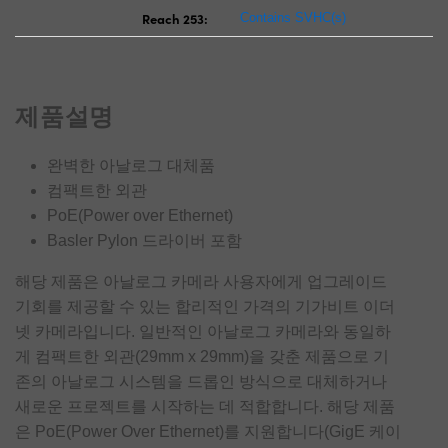
Reach 253:
Contains SVHC(s)
제품설명
완벽한 아날로그 대체품
컴팩트한 외관
PoE(Power over Ethernet)
Basler Pylon 드라이버 포함
해당 제품은 아날로그 카메라 사용자에게 업그레이드
기회를 제공할 수 있는 합리적인 가격의 기가비트 이더
넷 카메라입니다. 일반적인 아날로그 카메라와 동일하
게 컴팩트한 외관(29mm x 29mm)을 갖춘 제품으로 기
존의 아날로그 시스템을 드롭인 방식으로 대체하거나
새로운 프로젝트를 시작하는 데 적합합니다. 해당 제품
은 PoE(Power Over Ethernet)를 지원합니다(GigE 케이