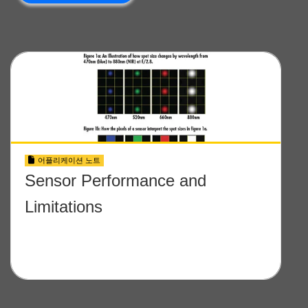
어플리케이션 노트
Sensor Performance and
Limitations