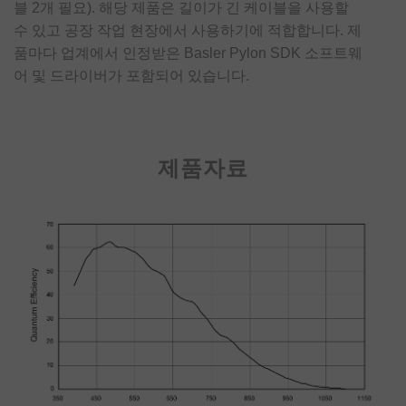
블 2개 필요). 해당 제품은 길이가 긴 케이블을 사용할
수 있고 공장 작업 현장에서 사용하기에 적합합니다. 제
품마다 업계에서 인정받은 Basler Pylon SDK 소프트웨
어 및 드라이버가 포함되어 있습니다.
제품자료