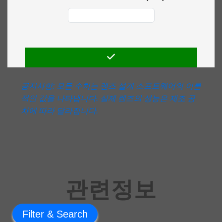
공지사항: 모든 수치는 렌즈 설계 소프트웨어의 이론
적인 값을 나타냅니다. 실제 렌즈의 성능은 제조 공
차에 따라 달라집니다.
관련정보
Filter