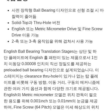
사전 장착형 Ball Bearing 디자인으로 선형 조절 시 마
찰력이 줄어듦
Solid-Top과 Thru-Hole 버전
English 또는 Metric Micrometer Drive 및 Fine Screw
Drive 이용 가능
2-축 또는 3-축 움직임을 위해 겹쳐서 사용 가능
English Ball Bearing Translation Stages는 상단 및 하
단 플레이트에 English 홀 패턴이 있는 제품으로서 1인
치 이동당 0.00008 인치의 직선 정밀도를 제공하는
preloaded ball bearing 디자인으로 설계되었습니다. 이
스테이지는 clearance thru-hole이 있거나 없는 탑 플레
이트를 비롯해 구동 방향, 이동 거리, 구동의 메커니즘에
관한 여러 가지 옵션과 함께 다양한 크기로 제공됩니다.
English와 Metric micrometer 모델은 위치 판독이 필요
한 용도를 위해 0.001inch 또는 0.01mm의 눈금을 제공
하며, Fine Screw (64 Pitch) 모델은 미세 해상도의 위치