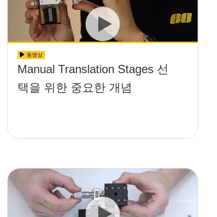
동영상
Manual Translation Stages 선
택을 위한 중요한 개념