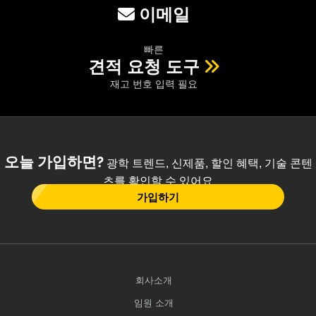
이메일
빠른
견적 요청 도구
재고 번호 입력 필요
오늘 가입하면?
광학 트렌드, 신제품, 할인 혜택, 기술 콘텐
츠를 확인할 수 있어요
가입하기
회사소개
임원 소개