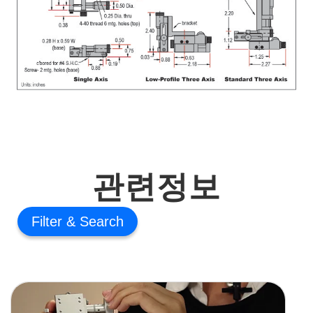
관련정보
Filter