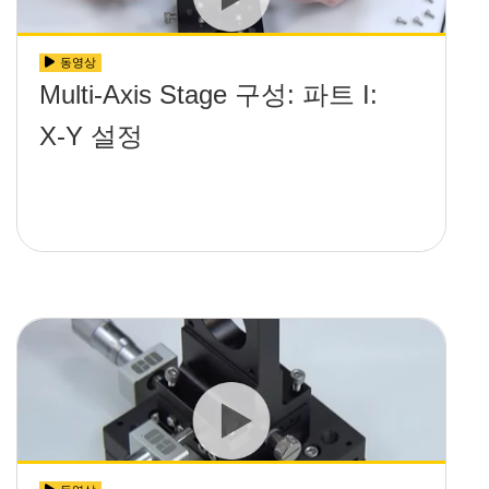
동영상
Multi-Axis Stage 구성: 파트 I:
X-Y 설정