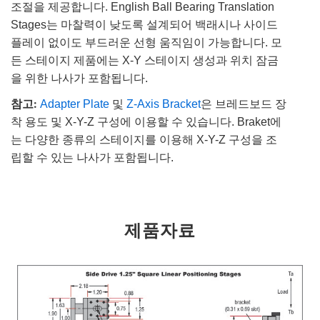
조절을 제공합니다. English Ball Bearing Translation
Stages는 마찰력이 낮도록 설계되어 백래시나 사이드
플레이 없이도 부드러운 선형 움직임이 가능합니다. 모
든 스테이지 제품에는 X-Y 스테이지 생성과 위치 잠금
을 위한 나사가 포함됩니다.
참고:
Adapter Plate
및
Z-Axis Bracket
은 브레드보드 장
착 용도 및 X-Y-Z 구성에 이용할 수 있습니다. Braket에
는 다양한 종류의 스테이지를 이용해 X-Y-Z 구성을 조
립할 수 있는 나사가 포함됩니다.
제품자료