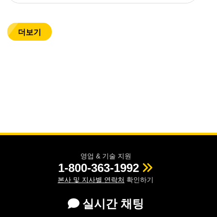
더보기
영업 & 기술 지원
1-800-363-1992
본사 및 지사별 연락처
확인하기
실시간 채팅