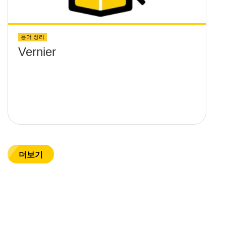
용어 정리
Vernier
더보기