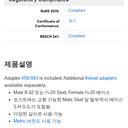
RoHS 2015:
Compliant
Certificate of
보기
Conformance:
REACH 241:
Compliant
제품설명
Adapter
#58-983
is included. Additional
thread adapters
available separately.
Male 8-32 또는 ¼-20 Stud, Female ¼-20 베이스
포스트에는 교환 가능한 Male Stud 및 탈부착식 베이스
S.H.S.S.가 포함됨
다양한 길이로 사용 가능
Metric 버전도 사용 가능