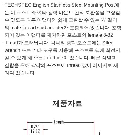
TECHSPEC English Stainless Steel Mounting Post에
는 이 포스트와 여타 광학 마운트 간의 호환성을 보장할
수 있도록 다른 어댑터와 쉽게 교환할 수 있는 ¼” 길이
의 male thread stud adapter가 포함되어 있습니다. 포함
되어 있는 어댑터를 제거하면 포스트의 female 8-32
thread가 드러납니다. 각각의 광학 포스트에는 Allen
wrench 또는 기타 도구를 사용해 포스트를 쉽게 회전시
킬 수 있게 해 주는 thru-hole이 있습니다. 빠른 식별과
결합을 위해 각각의 포스트에 thread 값이 레이저로 새
겨져 있습니다.
제품자료