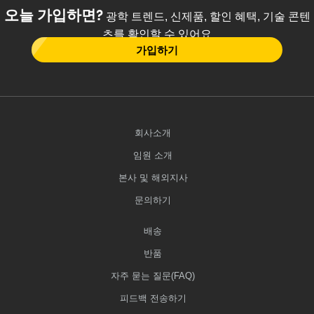
오늘 가입하면?
광학 트렌드, 신제품, 할인 혜택, 기술 콘텐
츠를 확인할 수 있어요
가입하기
회사소개
임원 소개
본사 및 해외지사
문의하기
배송
반품
자주 묻는 질문(FAQ)
피드백 전송하기