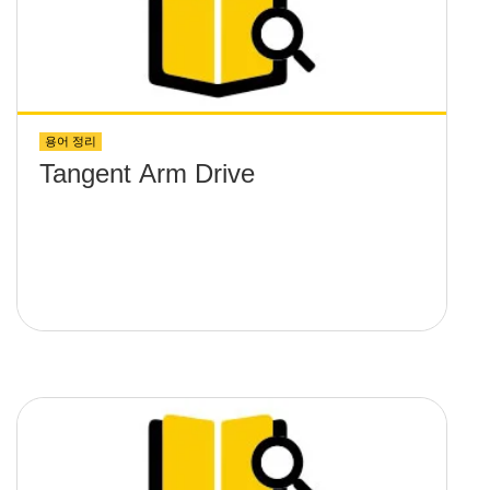
용어 정리
Tangent Arm Drive