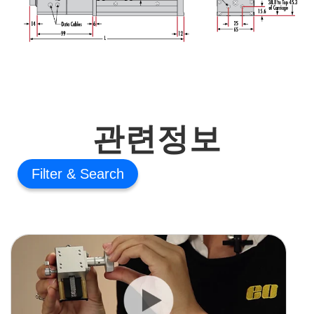
관련정보
Filter