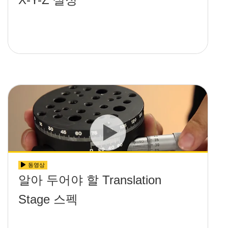
동영상
알아 두어야 할 Translation
Stage 스펙