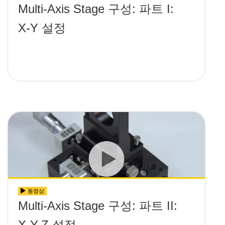
Multi-Axis Stage 구성: 파트 I:
X-Y 설정
동영상
Multi-Axis Stage 구성: 파트 II:
X-Y-Z 설정