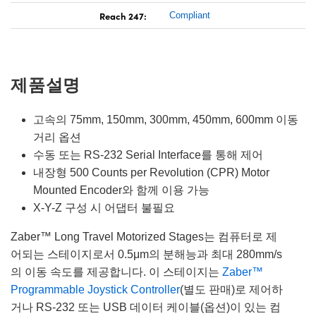
Reach 247:
Compliant
제품설명
고속의 75mm, 150mm, 300mm, 450mm, 600mm 이동
거리 옵션
수동 또는 RS-232 Serial Interface를 통해 제어
내장형 500 Counts per Revolution (CPR) Motor
Mounted Encoder와 함께 이용 가능
X-Y-Z 구성 시 어댑터 불필요
Zaber™ Long Travel Motorized Stages는 컴퓨터로 제
어되는 스테이지로서 0.5μm의 분해능과 최대 280mm/s
의 이동 속도를 제공합니다. 이 스테이지는
Zaber™
Programmable Joystick Controller
(별도 판매)로 제어하
거나 RS-232 또는 USB 데이터 케이블(옵션)이 있는 컴