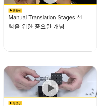
동영상
Manual Translation Stages 선
택을 위한 중요한 개념
동영상