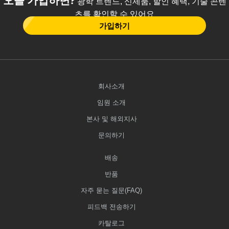
광학 트렌드, 신제품, 할인 혜택, 기술 콘텐
츠를 확인할 수 있어요
가입하기
회사소개
임원 소개
본사 및 해외지사
문의하기
배송
반품
자주 묻는 질문(FAQ)
피드백 전송하기
카탈로그