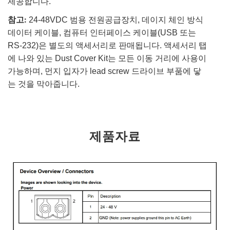
제공합니다.
참고:
24-48VDC 범용 전원공급장치, 데이지 체인 방식
데이터 케이블, 컴퓨터 인터페이스 케이블(USB 또는
RS-232)은 별도의 액세서리로 판매됩니다. 액세서리 탭
에 나와 있는 Dust Cover Kit는 모든 이동 거리에 사용이
가능하며, 먼지 입자가 lead screw 드라이브 부품에 닿
는 것을 막아줍니다.
제품자료