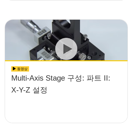
동영상
Multi-Axis Stage 구성: 파트 II:
X-Y-Z 설정