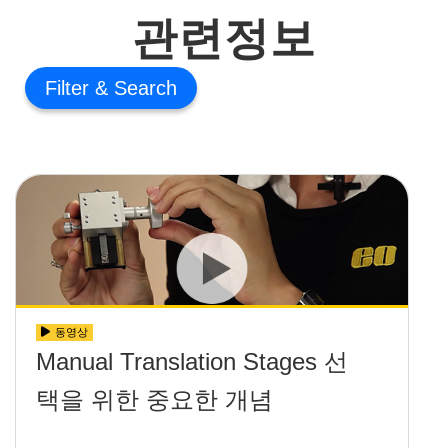
관련정보
Filter
동영상
Manual Translation Stages 선
택을 위한 중요한 개념