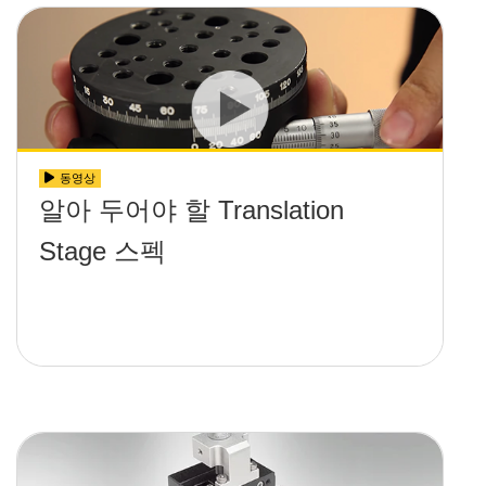
동영상
알아 두어야 할 Translation
Stage 스펙