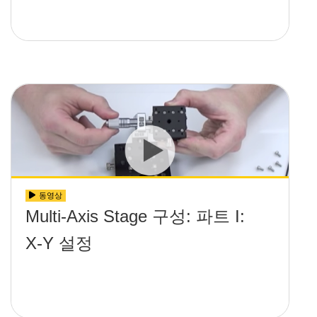
동영상
Multi-Axis Stage 구성: 파트 I:
X-Y 설정