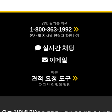
영업 & 기술 지원
1-800-363-1992
본사 및 지사별 연락처
확인하기
실시간 채팅
이메일
빠른
견적 요청 도구
재고 번호 입력 필요
오늘 가입하면?