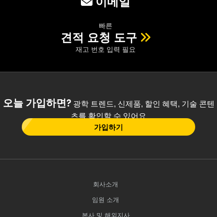
이메일
빠른
견적 요청 도구
재고 번호 입력 필요
오늘 가입하면?
광학 트렌드, 신제품, 할인 혜택, 기술 콘텐
츠를 확인할 수 있어요
가입하기
회사소개
임원 소개
본사 및 해외지사