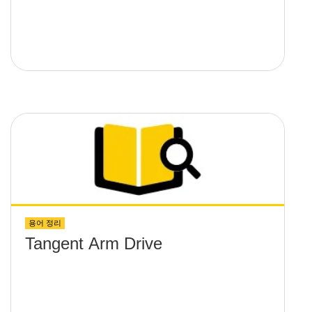
용어 정리
Tangent Arm Drive