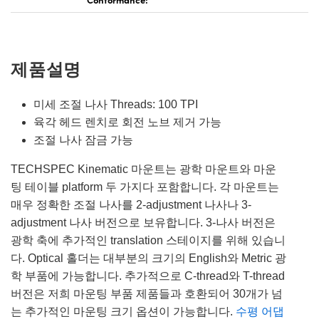
제품설명
미세 조절 나사 Threads: 100 TPI
육각 헤드 렌치로 회전 노브 제거 가능
조절 나사 잠금 가능
TECHSPEC Kinematic 마운트는 광학 마운트와 마운
팅 테이블 platform 두 가지다 포함합니다. 각 마운트는
매우 정확한 조절 나사를 2-adjustment 나사나 3-
adjustment 나사 버전으로 보유합니다. 3-나사 버전은
광학 축에 추가적인 translation 스테이지를 위해 있습니
다. Optical 홀더는 대부분의 크기의 English와 Metric 광
학 부품에 가능합니다. 추가적으로 C-thread와 T-thread
버전은 저희 마운팅 부품 제품들과 호환되어 30개가 넘
는 추가적인 마운팅 크기 옵션이 가능합니다.
수평 어댑