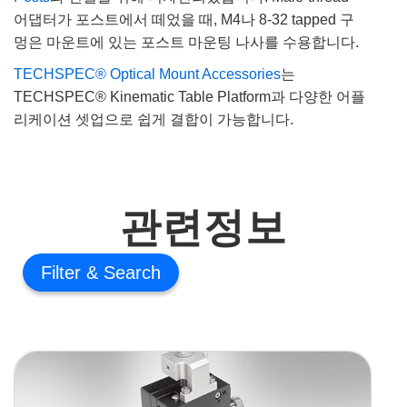
어댑터가 포스트에서 떼었을 때, M4나 8-32 tapped 구
멍은 마운트에 있는 포스트 마운팅 나사를 수용합니다.
TECHSPEC® Optical Mount Accessories
는
TECHSPEC® Kinematic Table Platform과 다양한 어플
리케이션 셋업으로 쉽게 결합이 가능합니다.
관련정보
Filter