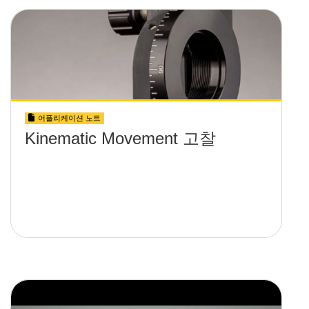
어플리케이션 노트
Kinematic Movement 고찰