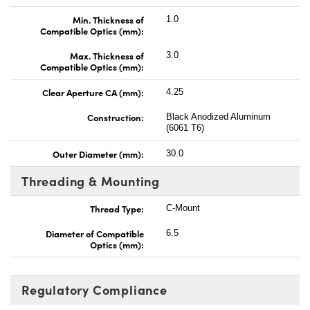
Min. Thickness of
1.0
Compatible Optics (mm):
Max. Thickness of
3.0
Compatible Optics (mm):
Clear Aperture CA (mm):
4.25
Construction:
Black Anodized Aluminum
(6061 T6)
Outer Diameter (mm):
30.0
Threading & Mounting
Thread Type:
C-Mount
Diameter of Compatible
6.5
Optics (mm):
Regulatory Compliance