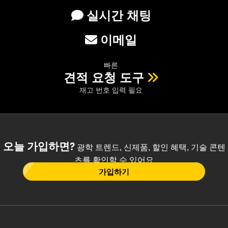
실시간 채팅
이메일
빠른
견적 요청 도구
재고 번호 입력 필요
오늘 가입하면?
광학 트렌드, 신제품, 할인 혜택, 기술 콘텐
츠를 확인할 수 있어요
가입하기