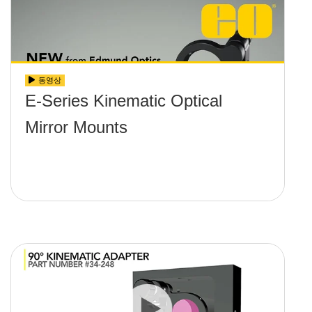
동영상
E-Series Kinematic Optical
Mirror Mounts