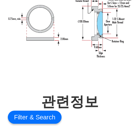
관련정보
Filter