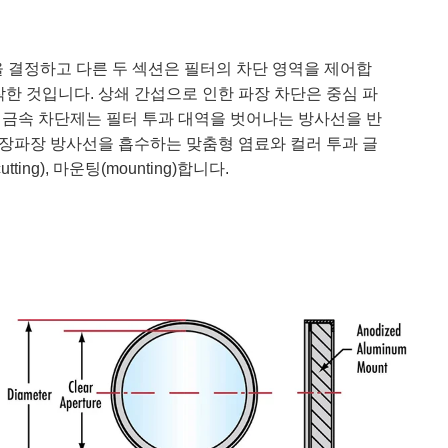
양을 결정하고 다른 두 섹션은 필터의 차단 영역을 제어합
한 것입니다. 상쇄 간섭으로 인한 파장 차단은 중심 파
은 금속 차단제는 필터 투과 대역을 벗어나는 방사선을 반
 장파장 방사선을 흡수하는 맞춤형 염료와 컬러 투과 글
ing), 마운팅(mounting)합니다.