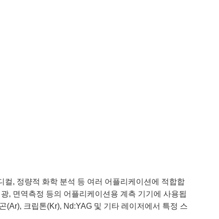
디컬, 정량적 화학 분석 등 여러 어플리케이션에 적합합
법, 형광, 면역측정 등의 어플리케이션용 계측 기기에 사용됩
(Ar), 크립톤(Kr), Nd:YAG 및 기타 레이저에서 특정 스