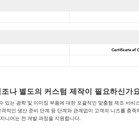
Certificate of
개조나 별도의 커스텀 제작이 필요하신가요
 있는 광학 및 이미징 부품에 대한 포괄적인 맞춤형 제조 서비
본격적인 생산 준비 단계 등 단계와 관계없이 고객의 니즈를 충족
지니어는 전 개발 과정을 지원합니다.