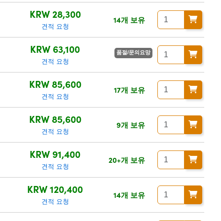
KRW 28,300
14개 보유
견적 요청
KRW 63,100
품절/문의요망
견적 요청
KRW 85,600
17개 보유
견적 요청
KRW 85,600
9개 보유
견적 요청
KRW 91,400
20+개 보유
견적 요청
KRW 120,400
14개 보유
견적 요청