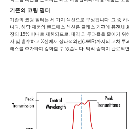
기존의 코팅 필터
기존의 코팅 필터는 세 가지 섹션으로 구성됩니다. 그 중 하
니다. 해당 제품의 밴드패스 섹션은 글래스 기판에 유전체 
장의 15% 이내로 제한되므로, 대역 외 투과율을 줄이기 
사 및 흡수하고 X선에서 장파적외선(LWIR)까지의 고차 
래스를 추가하여 강화할 수 있습니다. 박막 증착이 완료되면 세 섹션을 