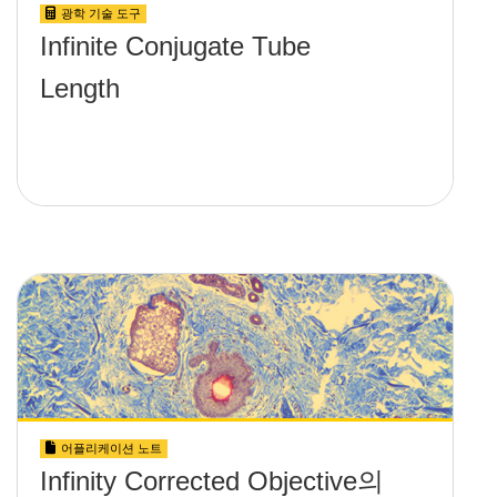
광학 기술 도구
Infinite Conjugate Tube
Length
어플리케이션 노트
Infinity Corrected Objective의