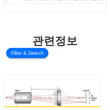
관련정보
Filter