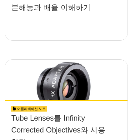
분해능과 배율 이해하기
어플리케이션 노트
Tube Lenses를 Infinity
Corrected Objectives와 사용