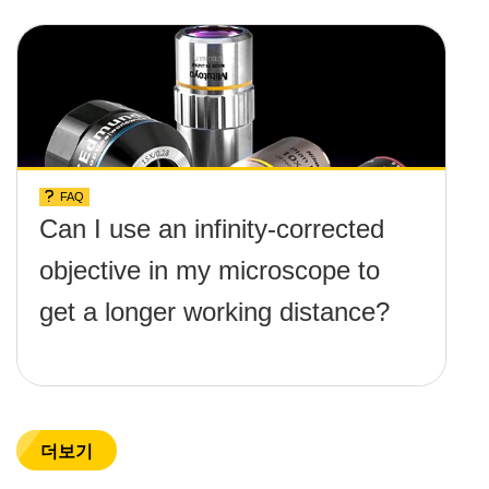
FAQ
Can I use an infinity-corrected
objective in my microscope to
get a longer working distance?
더보기