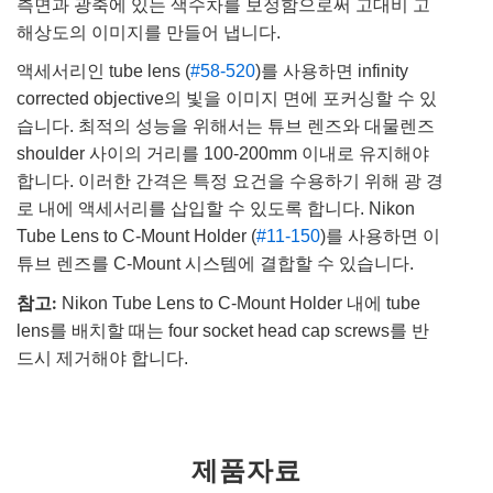
측면과 광축에 있는 색수차를 보정함으로써 고대비 고
해상도의 이미지를 만들어 냅니다.
액세서리인 tube lens (
#58-520
)를 사용하면 infinity
corrected objective의 빛을 이미지 면에 포커싱할 수 있
습니다. 최적의 성능을 위해서는 튜브 렌즈와 대물렌즈
shoulder 사이의 거리를 100-200mm 이내로 유지해야
합니다. 이러한 간격은 특정 요건을 수용하기 위해 광 경
로 내에 액세서리를 삽입할 수 있도록 합니다. Nikon
Tube Lens to C-Mount Holder (
#11-150
)를 사용하면 이
튜브 렌즈를 C-Mount 시스템에 결합할 수 있습니다.
참고:
Nikon Tube Lens to C-Mount Holder 내에 tube
lens를 배치할 때는 four socket head cap screws를 반
드시 제거해야 합니다.
제품자료