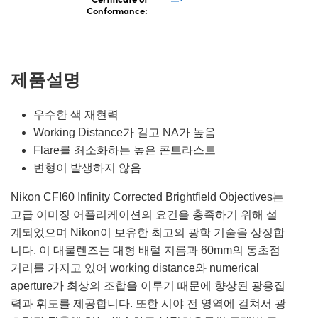
Conformance:
제품설명
우수한 색 재현력
Working Distance가 길고 NA가 높음
Flare를 최소화하는 높은 콘트라스트
변형이 발생하지 않음
Nikon CFI60 Infinity Corrected Brightfield Objectives는
고급 이미징 어플리케이션의 요건을 충족하기 위해 설
계되었으며 Nikon이 보유한 최고의 광학 기술을 상징합
니다. 이 대물렌즈는 대형 배럴 지름과 60mm의 동초점
거리를 가지고 있어 working distance와 numerical
aperture가 최상의 조합을 이루기 때문에 향상된 광응집
력과 휘도를 제공합니다. 또한 시야 전 영역에 걸쳐서 광