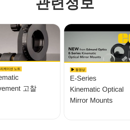
관련정보
리케이션 노트
동영상
ematic
E-Series
vement 고찰
Kinematic Optical
Mirror Mounts