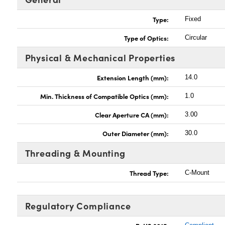
Type:
Fixed
Type of Optics:
Circular
Physical & Mechanical Properties
Extension Length (mm):
14.0
Min. Thickness of Compatible Optics (mm):
1.0
Clear Aperture CA (mm):
3.00
Outer Diameter (mm):
30.0
Threading & Mounting
Thread Type:
C-Mount
Regulatory Compliance