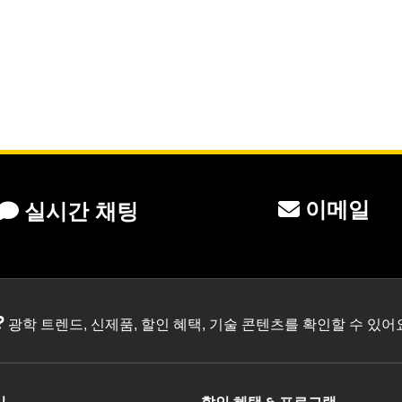
이메일
실시간 채팅
?
광학 트렌드, 신제품, 할인 혜택, 기술 콘텐츠를 확인할 수 있
리
할인 혜택 & 프로그램