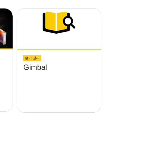
용어 정리
Gimbal