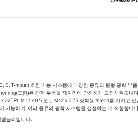
Certificate of
c Mounts는 C, S, T-mount 호환 가능 시스템에 다양한 종류의 원
ainer ring(포함)은 광학 부품을 제자리에 안전하게 고정시켜줍니다. TECHS
PI, M12 x 0.5 또는 M42 x 0.75 장착용 thread를 가지고 있습니다. 이
이 가능하며, 여러 종류의 광학 시스템을 생성하는 데 적합합니다
t 어셈블리입니다.