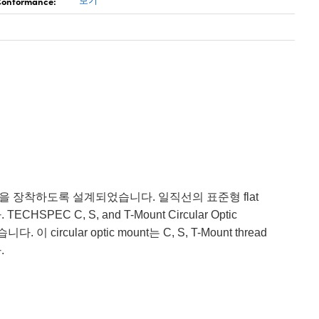
 Conformance:
보기
형 광학 부품을 장착하도록 설계되었습니다. 일직선의 표준형 flat
PEC C, S, and T-Mount Circular Optic
 circular optic mount는 C, S, T-Mount thread
.