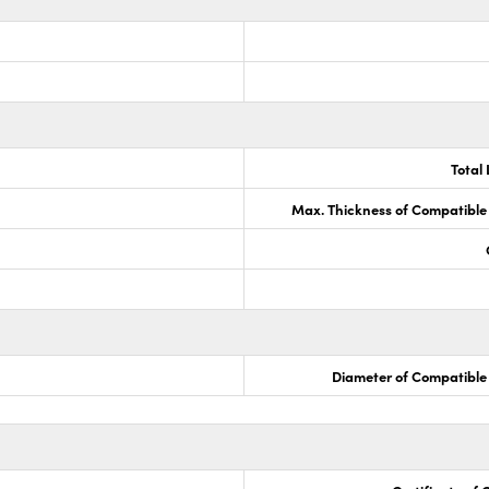
Total
Max. Thickness of Compatible
Diameter of Compatible