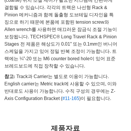
(coarse) 위치 조절 제어가 필요한 시스템에 간편하게
결합될 수 있습니다. 각각의 트랙은 나선형 Rack &
Pinion 메커니즘과 함께 돌출형 도브테일 디자인을 특
징으로 하기 때문에 본품에 포함된 tension screw와
Allen wrench를 사용하면 매끄러운 잠금식 조절 기능이
보장됩니다. TECHSPEC® Long Travel Rack & Pinion
Stages 전 제품은 해상도가 0.01” 또는 0.1mm인 버니어
스케일을 가지고 있어 정밀 반복 조정이 가능합니다. 트
랙에는 ¼”-20 또는 M6 counter bored hole이 있어 표준
브레드보드에 직접 장착할 수 있습니다.
참고:
Track과 Carrier는 별도로 이용이 가능합니다.
English carrier는 Metric track에 사용할 수 있으며, 이와
반대로도 사용이 가능합니다. 수직 구성의 경우에는 Z-
Axis Configuration Bracket (
#11-165
)이 필요합니다.
제품자료