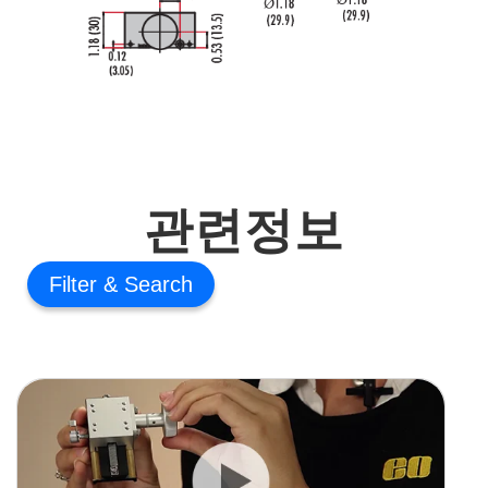
관련정보
Filter