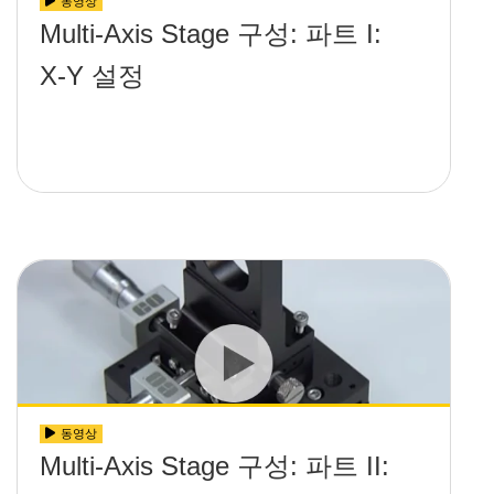
동영상
Multi-Axis Stage 구성: 파트 I:
X-Y 설정
동영상
Multi-Axis Stage 구성: 파트 II: