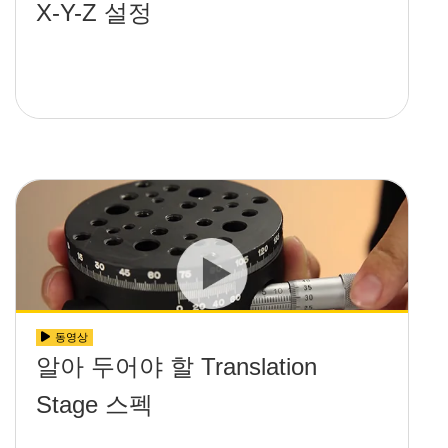
X-Y-Z 설정
동영상
알아 두어야 할 Translation
Stage 스펙