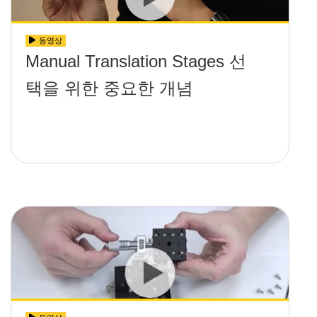
동영상
Manual Translation Stages 선
택을 위한 중요한 개념