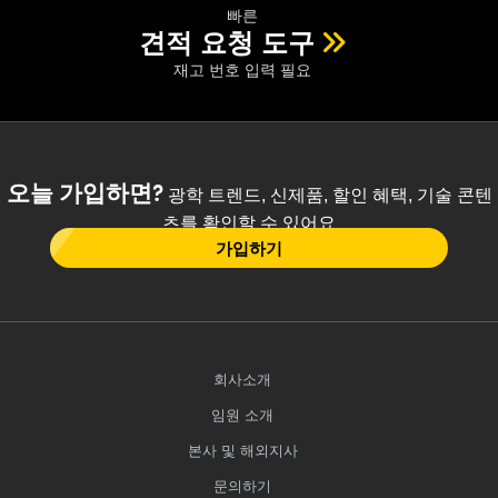
빠른
견적 요청 도구
재고 번호 입력 필요
오늘 가입하면?
광학 트렌드, 신제품, 할인 혜택, 기술 콘텐
츠를 확인할 수 있어요
가입하기
회사소개
임원 소개
본사 및 해외지사
문의하기