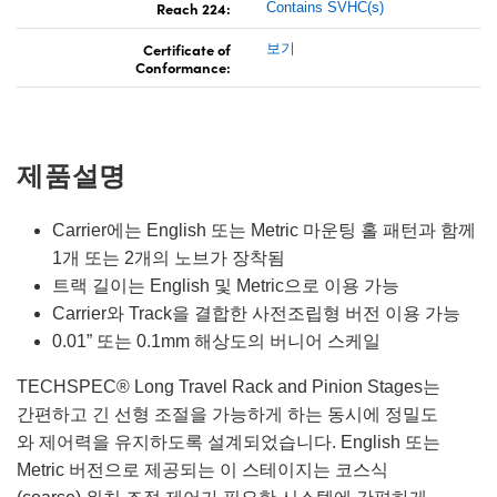
Reach 224:
Contains SVHC(s)
Certificate of
보기
Conformance:
제품설명
Carrier에는 English 또는 Metric 마운팅 홀 패턴과 함께
1개 또는 2개의 노브가 장착됨
트랙 길이는 English 및 Metric으로 이용 가능
Carrier와 Track을 결합한 사전조립형 버전 이용 가능
0.01” 또는 0.1mm 해상도의 버니어 스케일
TECHSPEC® Long Travel Rack and Pinion Stages는
간편하고 긴 선형 조절을 가능하게 하는 동시에 정밀도
와 제어력을 유지하도록 설계되었습니다. English 또는
Metric 버전으로 제공되는 이 스테이지는 코스식