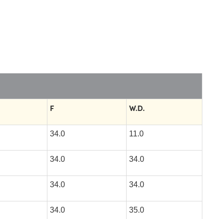
F
W.D.
34.0
11.0
34.0
34.0
34.0
34.0
34.0
35.0