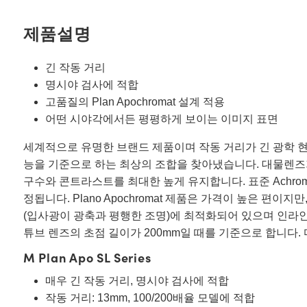
제품설명
긴 작동 거리
명시야 검사에 적합
고품질의 Plan Apochromat 설계 적용
어떤 시야각에서든 평평하게 보이는 이미지 표면
세계적으로 유명한 브랜드 제품이며 작동 거리가 긴 광학 현
능을 기준으로 하는 최상의 조합을 찾아냈습니다. 대물렌즈가 더
구수와 콘트라스트를 최대한 높게 유지합니다. 표준 Achrom
정됩니다. Plano Apochromat 제품은 가격이 높은 편이
(입사광이 광축과 평행한 조명)에 최적화되어 있으며 인라인
튜브 렌즈의 초점 길이가 200mm일 때를 기준으로 합니다. 마운팅 스
M Plan Apo SL Series
매우 긴 작동 거리, 명시야 검사에 적합
작동 거리: 13mm, 100/200배율 모델에 적합