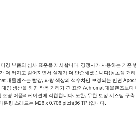
미경 부품의 심사 표준을 제시합니다. 경쟁사가 사용하는 기존 
 커지고 길어지면서 설계가 더 단순해졌습니다(동초점 거리: 95mm)
at 대물렌즈는 빨강, 파랑 색상의 색수차만 보정되는 반면 Apoch
지만, 대량 생산을 하면 작동 거리가 긴 표준 Achromat 대물렌즈
 조명 어플리케이션에 적합합니다. 또한, 무한 보정 시스템 구축 
레드는 M26 x 0.706 pitch(36 TPI)입니다.