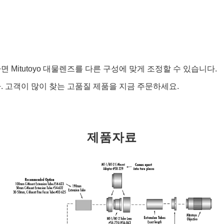
면 Mitutoyo 대물렌즈를 다른 구성에 맞게 조정할 수 있습니다.
다. 고객이 많이 찾는 고품질 제품을 지금 주문하세요.
제품자료