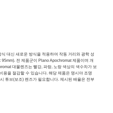
방식 대신 새로운 방식을 적용하여 작동 거리와 광학 성
. 전 제품군이 Plano Apochromat 제품이며 개
romat 대물렌즈는 빨강, 파랑, 노랑 색상의 색수차가 보
보다 비용을 절감할 수 있습니다. 해당 제품은 명시야 조명
시 튜브(보조) 렌즈가 필요합니다. 제시된 배율은 전부