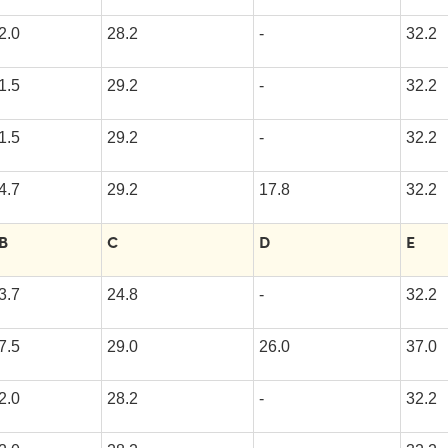
2.0
28.2
-
32.2
1.5
29.2
-
32.2
1.5
29.2
-
32.2
4.7
29.2
17.8
32.2
B
C
D
E
3.7
24.8
-
32.2
7.5
29.0
26.0
37.0
2.0
28.2
-
32.2