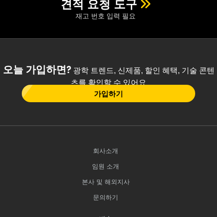
견적 요청 도구
재고 번호 입력 필요
오늘 가입하면?
광학 트렌드, 신제품, 할인 혜택, 기술 콘텐
츠를 확인할 수 있어요
가입하기
회사소개
임원 소개
본사 및 해외지사
문의하기