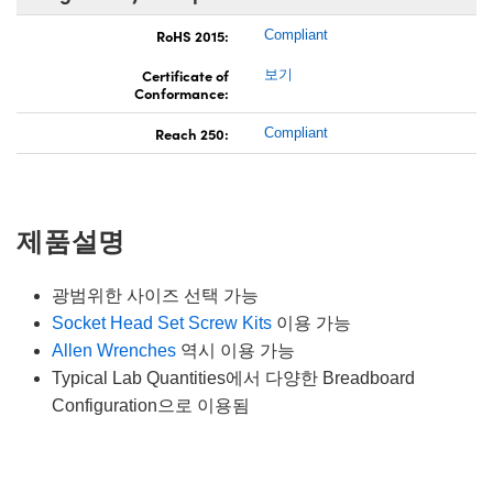
RoHS 2015:
Compliant
Certificate of
보기
Conformance:
Reach 250:
Compliant
제품설명
광범위한 사이즈 선택 가능
Socket Head Set Screw Kits
이용 가능
Allen Wrenches
역시 이용 가능
Typical Lab Quantities에서 다양한 Breadboard
Configuration으로 이용됨