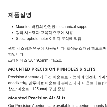
제품설명
Mounted 버전의 안전한 mechanical support
광학 시스템과 교육적 연구에 사용
Spectrophotometer 이미지 분석에 적합
광학 시스템과 연구에 사용됩니다. 초점을 스캐닝 함으로써 MTF와
험입니다.
스테인레스 3/8” (9.5mm) 디스크
MOUNTED PRECISION PINHOLES & SLITS
Precision Aperture가 구경 마운트로 가능하여 안전한 
anodized된 알루미늄 마운트에 봉해집니다. 마운트에는 p
참조: 마운트 ±125μm에 구경 중심.
Mounted Precision Air Slits
Our Precision Apertures are available in aperture mounts f