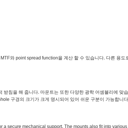
 point spread function을 계산 할 수 있습니다. 다른 
기계적 받침을 해 줍니다. 마운트는 또한 다양한 광학 어셈블리에 맞습니다
inhole 구경의 크기가 크게 명시되어 있어 쉬운 구분이 가능합니다
or a secure mechanical support. The mounts also fit into variou