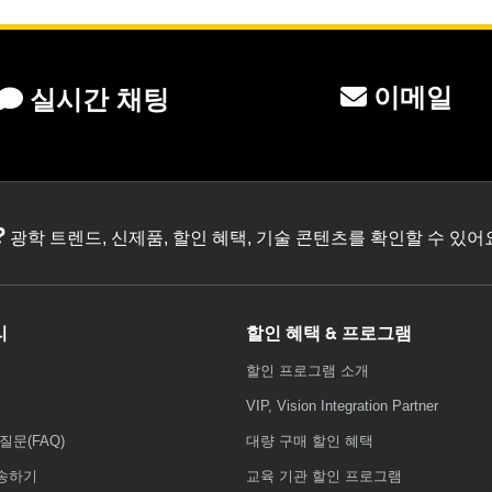
이메일
실시간 채팅
?
광학 트렌드, 신제품, 할인 혜택, 기술 콘텐츠를 확인할 수 있
리
할인 혜택 & 프로그램
할인 프로그램 소개
VIP, Vision Integration Partner
질문(FAQ)
대량 구매 할인 혜택
송하기
교육 기관 할인 프로그램