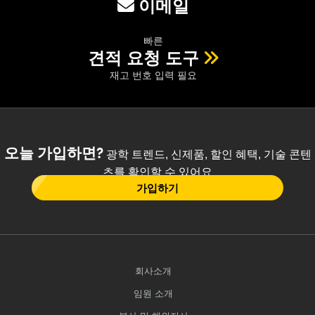
이메일
빠른
견적 요청 도구
재고 번호 입력 필요
오늘 가입하면?
광학 트렌드, 신제품, 할인 혜택, 기술 콘텐
츠를 확인할 수 있어요
가입하기
회사소개
임원 소개