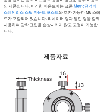
인 제품입니다. 이러한 마운트에는 표준
Metric규격의
스테인리스 스틸 마운트 포스트
와 호환 가능한 M6 스레
드가 포함되어 있습니다. 리네이터 링과 델린 링을 함께
사용하여 광학 표면을 손상시키지 않고 고정이 가능합
니다.
제품자료