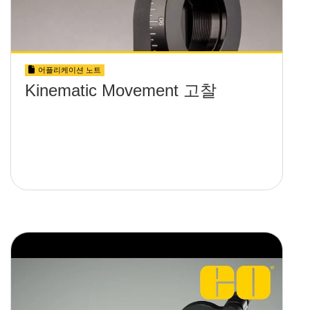
어플리케이션 노트
Kinematic Movement 고찰