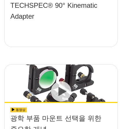
TECHSPEC® 90° Kinematic
Adapter
동영상
광학 부품 마운트 선택을 위한