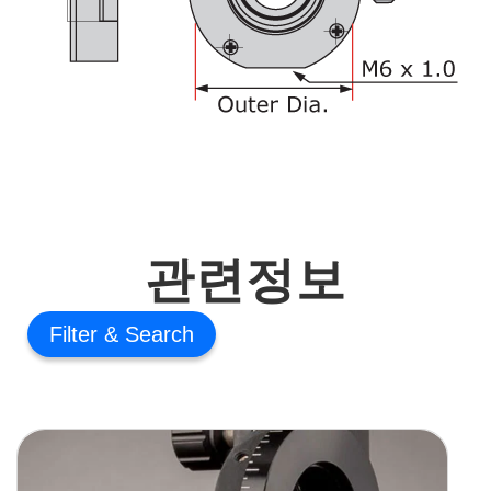
관련정보
Filter