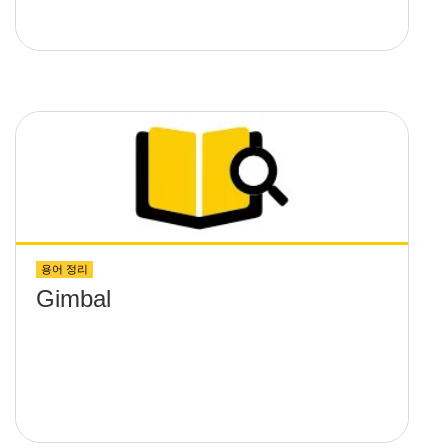
용어 정리
Gimbal