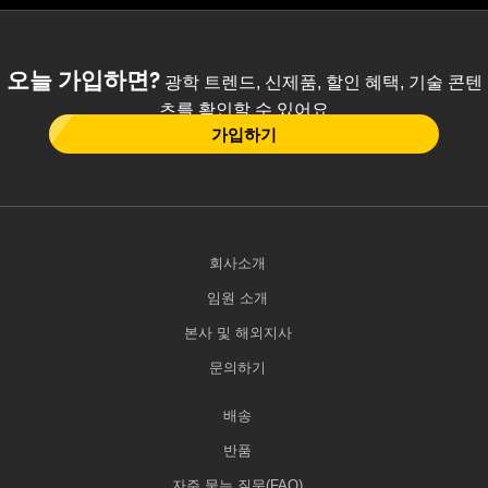
오늘 가입하면?
광학 트렌드, 신제품, 할인 혜택, 기술 콘텐
츠를 확인할 수 있어요
가입하기
회사소개
임원 소개
본사 및 해외지사
문의하기
배송
반품
자주 묻는 질문(FAQ)