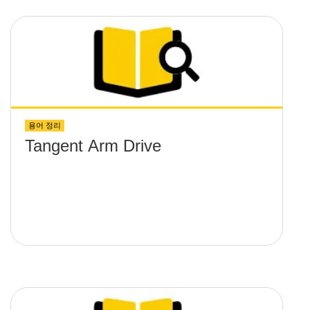
용어 정리
Tangent Arm Drive