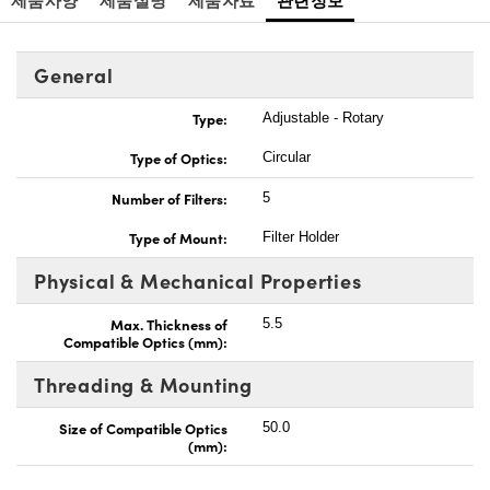
General
Type:
Adjustable - Rotary
Type of Optics:
Circular
Number of Filters:
5
Type of Mount:
Filter Holder
Physical & Mechanical Properties
Max. Thickness of
5.5
Compatible Optics (mm):
Threading & Mounting
Size of Compatible Optics
50.0
(mm):