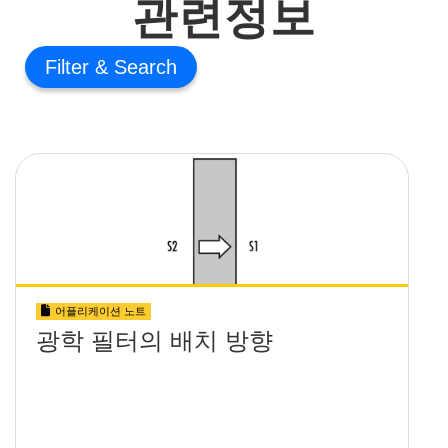
관련정보
Filter
어플리케이션 노트
광학 필터의 배치 방향