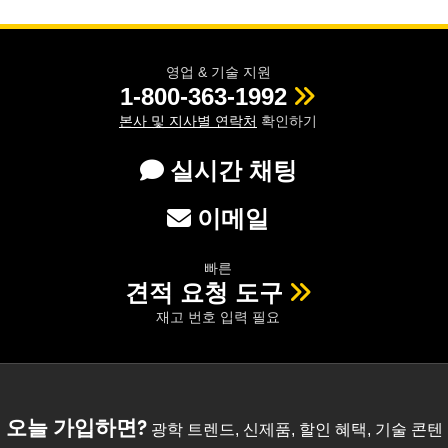
영업 & 기술 지원
1-800-363-1992
본사 및 지사별 연락처
확인하기
실시간 채팅
이메일
빠른
견적 요청 도구
재고 번호 입력 필요
오늘 가입하면?
광학 트렌드, 신제품, 할인 혜택, 기술 콘텐