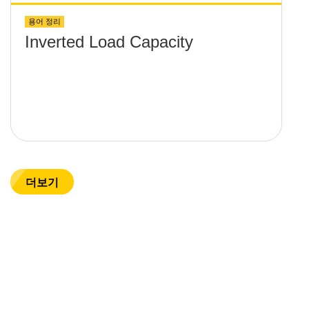
용어 정리
Inverted Load Capacity
더보기