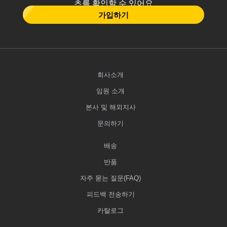
츠를 확인할 수 있어요
가입하기
회사소개
임원 소개
본사 및 해외지사
문의하기
배송
반품
자주 묻는 질문(FAQ)
피드백 전송하기
카탈로그