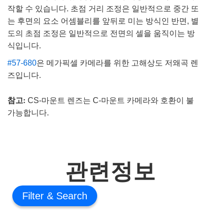
작할 수 있습니다. 초점 거리 조정은 일반적으로 중간 또
는 후면의 요소 어셈블리를 앞뒤로 미는 방식인 반면, 별
도의 초점 조정은 일반적으로 전면의 셀을 움직이는 방
식입니다.
#57-680
은 메가픽셀 카메라를 위한 고해상도 저왜곡 렌
즈입니다.
참고:
CS-마운트 렌즈는 C-마운트 카메라와 호환이 불
가능합니다.
관련정보
Filter