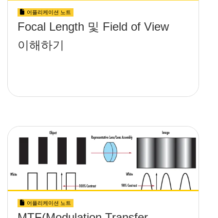
어플리케이션 노트
Focal Length 및 Field of View
이해하기
어플리케이션 노트
MTF(Modulation Transfer