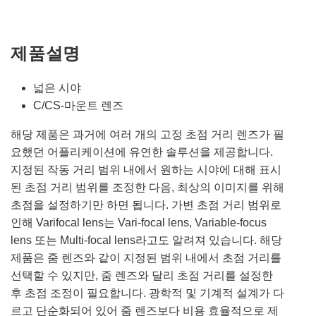
제품설명
넓은 시야
C/CS-마운트 렌즈
해당 제품은 과거에 여러 개의 고정 초점 거리 렌즈가 필
요했던 어플리케이션에 유연한 솔루션을 제공합니다.
지정된 작동 거리 범위 내에서 원하는 시야에 대해 표시
된 초점 거리 범위를 조정한 다음, 최상의 이미지를 위해
초점을 설정하기만 하면 됩니다. 가변 초점 거리 범위로
인해 Varifocal lens는 Vari-focal lens, Variable-focus
lens 또는 Multi-focal lens라고도 알려져 있습니다. 해당
제품은 줌 렌즈와 같이 지정된 범위 내에서 초점 거리를
선택할 수 있지만, 줌 렌즈와 달리 초점 거리를 설정한
후 초점 조정이 필요합니다. 광학적 및 기계적 설계가 다
르고 단순화되어 있어 줌 렌즈보다 비용 효율적으로 제