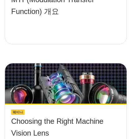
Function) 개요
웨비나
Choosing the Right Machine
Vision Lens