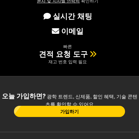
본사 및 지사별 연락처
확인하기
실시간 채팅
이메일
빠른
견적 요청 도구
재고 번호 입력 필요
오늘 가입하면?
광학 트렌드, 신제품, 할인 혜택, 기술 콘텐
츠를 확인할 수 있어요
가입하기