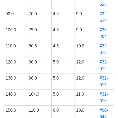
625
92.0
70.0
4.5
9.0
#32-
614
100.0
75.0
4.5
9.0
#30-
264
110.0
80.5
4.5
10.0
#32-
613
120.0
90.0
5.0
12.0
#32-
612
130.0
98.0
5.0
12.0
#32-
611
140.0
104.0
5.0
11.0
#32-
610
150.0
110.0
6.0
13.0
#60-
644