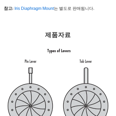
참고:
Iris Diaphragm Mount
는 별도로 판매됩니다.
제품자료