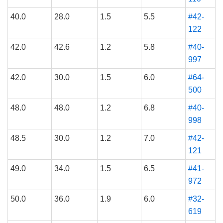
40.0
28.0
1.5
5.5
#42-
122
42.0
42.6
1.2
5.8
#40-
997
42.0
30.0
1.5
6.0
#64-
500
48.0
48.0
1.2
6.8
#40-
998
48.5
30.0
1.2
7.0
#42-
121
49.0
34.0
1.5
6.5
#41-
972
50.0
36.0
1.9
6.0
#32-
619