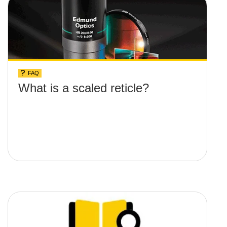
FAQ
What is a scaled reticle?