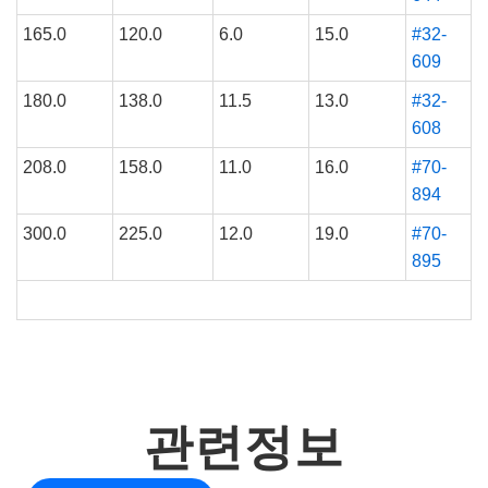
165.0
120.0
6.0
15.0
#32-
609
180.0
138.0
11.5
13.0
#32-
608
208.0
158.0
11.0
16.0
#70-
894
300.0
225.0
12.0
19.0
#70-
895
관련정보