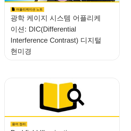
어플리케이션 노트
광학 케이지 시스템 어플리케
이션: DIC(Differential
Interference Contrast) 디지털
현미경
용어 정리