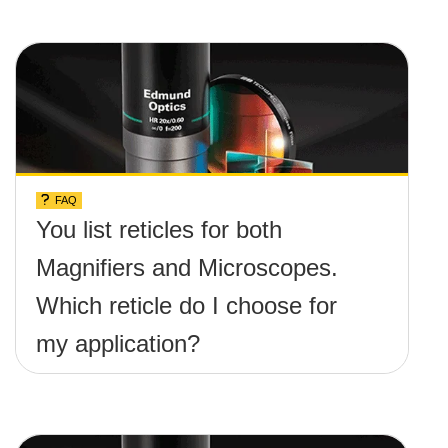
FAQ
You list reticles for both
Magnifiers and Microscopes.
Which reticle do I choose for
my application?