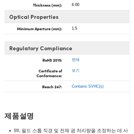
Thickness (mm):
6.00
Optical Properties
Minimum Aperture (mm):
1.5
Regulatory Compliance
RoHS 2015:
면제
Certificate of
보기
Conformance:
Reach 247:
Contains SVHC(s)
제품설명
f/#, 필드 스톱 직경 및 전체 광 처리량을 조정하는 데 사