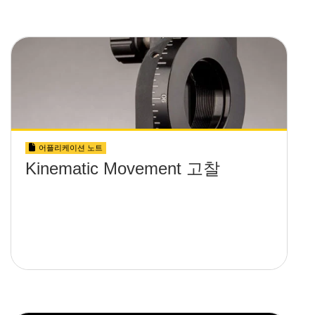
어플리케이션 노트
Kinematic Movement 고찰