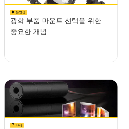
동영상
광학 부품 마운트 선택을 위한
중요한 개념
FAQ