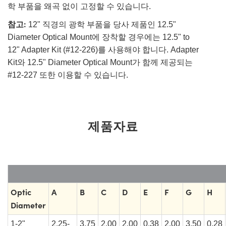
학 부품을 왜곡 없이 고정할 수 있습니다.
참고:
12" 직경의 광학 부품을 당사 제품인 12.5"
Diameter Optical Mount에 장착할 경우에는 12.5" to
12" Adapter Kit (#12-226)를 사용해야 합니다. Adapter
Kit와 12.5" Diameter Optical Mount가 함께 제공되는
#12-227 또한 이용할 수 있습니다.
제품자료
Optic
A
B
C
D
E
F
G
H
Diameter
1-2"
2.25-
3.75
2.00
2.00
0.38
2.00
3.50
0.28