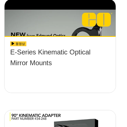
동영상
E-Series Kinematic Optical
Mirror Mounts