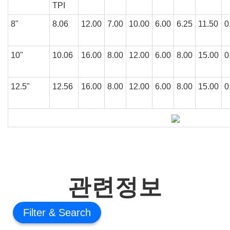
TPI
8"
8.06
12.00
7.00
10.00
6.00
6.25
11.50
0
10"
10.06
16.00
8.00
12.00
6.00
8.00
15.00
0
12.5"
12.56
16.00
8.00
12.00
6.00
8.00
15.00
0
관련정보
Filter