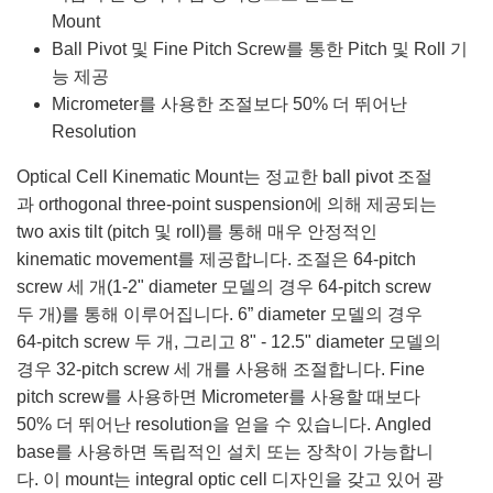
Mount
Ball Pivot 및 Fine Pitch Screw를 통한 Pitch 및 Roll 기
능 제공
Micrometer를 사용한 조절보다 50% 더 뛰어난
Resolution
Optical Cell Kinematic Mount는 정교한 ball pivot 조절
과 orthogonal three-point suspension에 의해 제공되는
two axis tilt (pitch 및 roll)를 통해 매우 안정적인
kinematic movement를 제공합니다. 조절은 64-pitch
screw 세 개(1-2" diameter 모델의 경우 64-pitch screw
두 개)를 통해 이루어집니다. 6” diameter 모델의 경우
64-pitch screw 두 개, 그리고 8" - 12.5" diameter 모델의
경우 32-pitch screw 세 개를 사용해 조절합니다. Fine
pitch screw를 사용하면 Micrometer를 사용할 때보다
50% 더 뛰어난 resolution을 얻을 수 있습니다. Angled
base를 사용하면 독립적인 설치 또는 장착이 가능합니
다. 이 mount는 integral optic cell 디자인을 갖고 있어 광