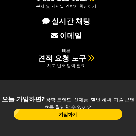
본사 및 지사별 연락처
확인하기
실시간 채팅
이메일
빠른
견적 요청 도구
재고 번호 입력 필요
오늘 가입하면?
광학 트렌드, 신제품, 할인 혜택, 기술 콘텐
츠를 확인할 수 있어요
가입하기