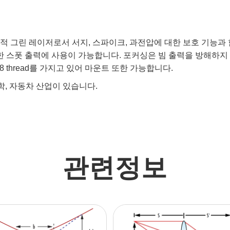
는 고사양의 다목적 그린 레이저로서 서지, 스파이크, 과전압에 대한 보호
거나, 단순한 스폿 출력에 사용이 가능합니다. 포커싱은 빔 출력을 방해
8 thread를 가지고 있어 마운트 또한 가능합니다.
학, 자동차 산업이 있습니다.
관련정보