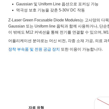
Gaussian 및 Uniform Line 옵션으로 포커싱 가능
역극성 보호 기능을 갖춘 5-30V DC 작동
Z-Laser Green Focusable Diode Modules
Gaussian 또는 Uniform line 옵틱과 함께 사용하
이 밖에도 M12 커넥션을 통해 전기를 연결할 수 있으며, M1
어플리케이션 분야로는 머신 비전, 각종 소재 가공, 의료 과
장착 부속품 및 전원 공급 장치
또한 이용이 가능합니다.
자료 유형