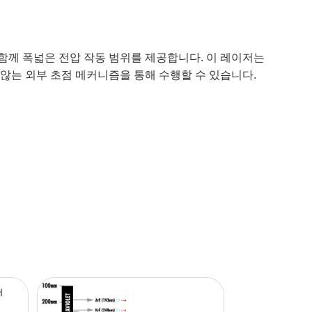
 기능과 함께 폭넓은 전압 작동 범위를 제공합니다. 이 레이저는
하지 않는 외부 초점 메커니즘을 통해 수행할 수 있습니다.