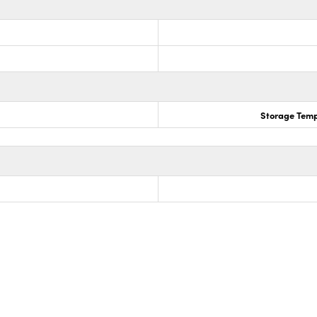
Storage Temp