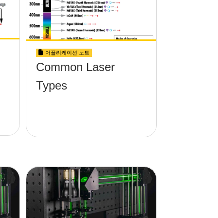
어플리케이션 노트
Common Laser
Types