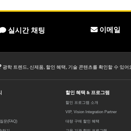
이메일
실시간 채팅
?
광학 트렌드, 신제품, 할인 혜택, 기술 콘텐츠를 확인할 수 있
리
할인 혜택 & 프로그램
할인 프로그램 소개
VIP, Vision Integration Partner
질문(FAQ)
대량 구매 할인 혜택
송하기
교육 기관 할인 프로그램