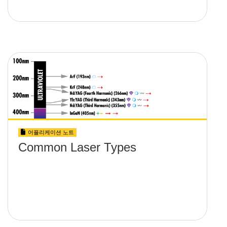
어플리케이션 노트
Common Laser Types