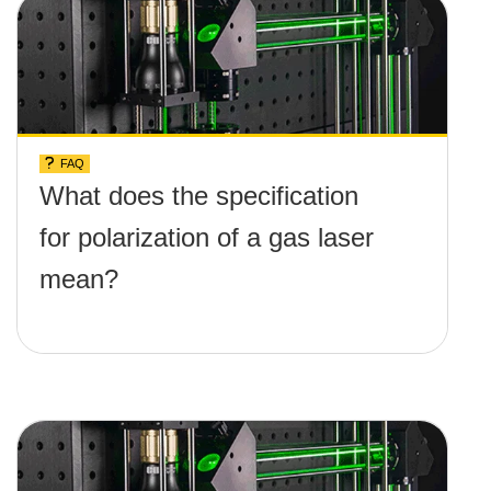
FAQ
What does the specification
for polarization of a gas laser
mean?