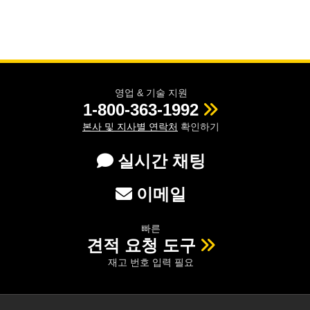
영업 & 기술 지원
1-800-363-1992
본사 및 지사별 연락처
확인하기
실시간 채팅
이메일
빠른
견적 요청 도구
재고 번호 입력 필요