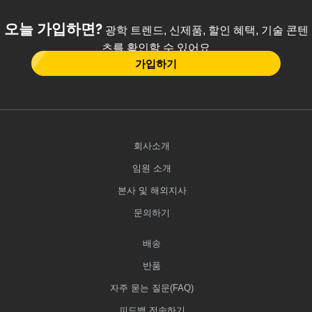
오늘 가입하면?
광학 트렌드, 신제품, 할인 혜택, 기술 콘텐
츠를 확인할 수 있어요
가입하기
회사소개
임원 소개
본사 및 해외지사
문의하기
배송
반품
자주 묻는 질문(FAQ)
피드백 전송하기