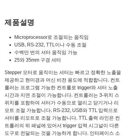
제품설명
Microprocessor로 조절되는 움직임
USB, RS-232, TTL이나 수동 조절
수백만 번의 셔터 움직임 가능
25와 35mm 구경 셔터
Stepper 모터로 움직이는 셔터는 빠르고 정확한 노출을
제공하고 현미경과 머신 비전 용도에 적합합니다. 컨트
롤러는 프로그램 가능한 컨트롤로 trigger와 셔터 노출
시간과 지연 조절이 가능합니다. 컨트롤러는 3-위치 스
위치를 포함하여 셔터가 수동으로 열리고 닫기거나 리
모트 조절 가능합니다. RS-232, USB와 TTL 입력으로
셔터를 리모트로 조절 가능합니다. TTL 출력 라인은 컨
트롤러의 뒤 패널에 있어서 trigger 입력 시그널이 다른
도구로 전달되는 것을 가능하게 합니다. 인터페이스 소