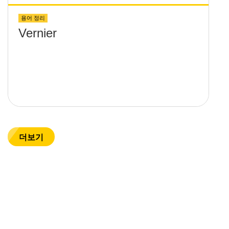
용어 정리
Vernier
더보기