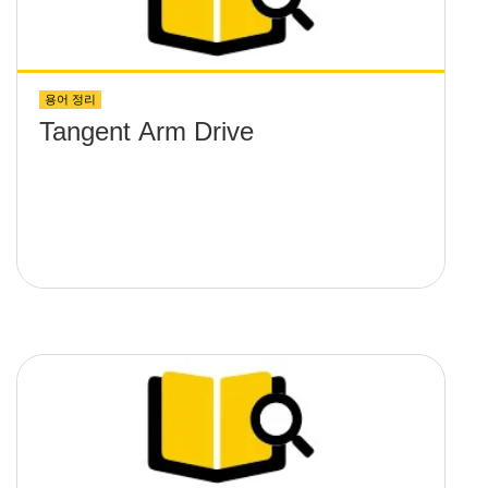
용어 정리
Tangent Arm Drive