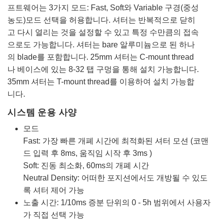
프트웨어는 3가지 모드: Fast, Soft와 Variable 구경(중성
농도)모드 선택을 허용합니다. 셔터는 반복적으로 닫히
고 다시 열리는 것을 설정할 수 있고 특정 수만큼의 접속
으로도 가능합니다. 셔터는 bare 알루미늄으로 된 하나
의 blade를 포함합니다. 25mm 셔터는 C-mount thread
나 베이스에 있는 8-32 탭 구멍을 통해 설치 가능합니다.
35mm 셔터는 T-mount thread를 이용하여 설치 가능합
니다.
시스템 운용 사양
모드
Fast: 가장 빠른 개폐 시간에 최적화된 셔터 모션 (코맨
드 입력 후 8ms, 움직임 시작 후 3ms )
Soft: 진동 최소화, 60ms의 개폐 시간
Neutral Density: 어떠한 포지션에서도 개방될 수 있도
록 셔터 제어 가능
노출 시간: 1/10ms 증분 단위의 0 - 5h 범위에서 사용자
가 직접 선택 가능