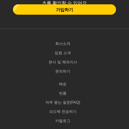
츠를 확인할 수 있어요
가입하기
회사소개
임원 소개
본사 및 해외지사
문의하기
배송
반품
자주 묻는 질문(FAQ)
피드백 전송하기
카탈로그