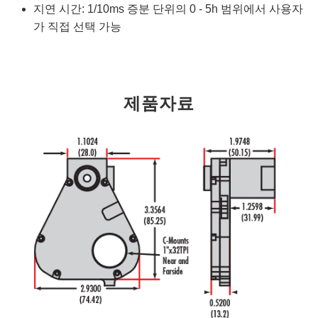
지연 시간: 1/10ms 증분 단위의 0 - 5h​ 범위에서 사용자
가 직접 선택 가능
제품자료