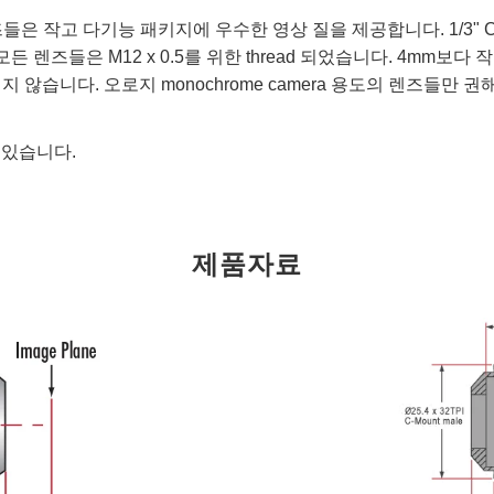
 작고 다기능 패키지에 우수한 영상 질을 제공합니다. 1/3" CC
 M12 x 0.5를 위한 thread 되었습니다. 4mm보다 작은 Back 
a와 호환이 되지 않습니다. 오로지 monochrome camera 용도의 렌
 있습니다.
제품자료