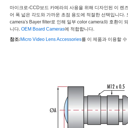
마이크로-CCD보드 카메라의 사용을 위해 디자인된 이 렌즈들은
어 폭 넓은 각도와 가까운 초점 용도에 적절한 선택입니다. 모든 렌즈들은
camera's Bayer filter로 인해 일부 color camer
니다.
OEM Board Cameras
에 적합합니다.
참조:
Micro Video Lens Accessories
를 이 제품과 이용할 수