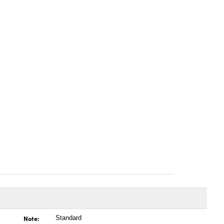
Note:
Standard