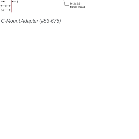
C-Mount Adapter (#53-675)